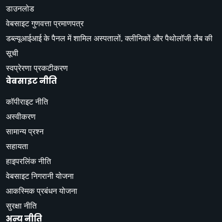
डाउनलोड
वेबसाइट गुणवत्ता प्रमाणपत्र
डब्ल्यूआईआई के पैनल में शामिल अस्पतालों, क्लीनिकों और पैथोलॉजी लैब की
सूची
स्वप्रेरणा प्रकटीकरण
वेबसाइट नीति
कॉपीराइट नीति
अस्वीकरण
सामान्य प्रश्न
सहायता
हाइपरलिंक नीति
वेबसाइट निगरानी योजना
आकस्मिक प्रबंधन योजना
सुरक्षा नीति
अन्य नीति