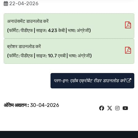
22-04-2026
अनाउंसमेंट डाउनलोड करें
(फॉर्मेट: पीडीएफ | साइज: 423 केबी | भाषा: अंग्रेजी)
ब्रोशर डाउनलोड करें
(फॉर्मेट: पीडीएफ | साइज: 10.7 एमबी | भाषा: अंग्रेजी)
प्लग-इन: एडोब एक्रोबैट रीडर डाउनलोड करें
अंतिम अद्यतन :
30-04-2026