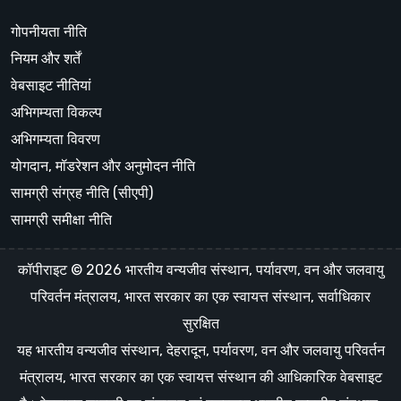
गोपनीयता नीति
नियम और शर्तें
वेबसाइट नीतियां
अभिगम्यता विकल्प
अभिगम्यता विवरण
योगदान, मॉडरेशन और अनुमोदन नीति
सामग्री संग्रह नीति (सीएपी)
सामग्री समीक्षा नीति
कॉपीराइट © 2026 भारतीय वन्यजीव संस्थान, पर्यावरण, वन और जलवायु
परिवर्तन मंत्रालय, भारत सरकार का एक स्वायत्त संस्थान, सर्वाधिकार
सुरक्षित
यह भारतीय वन्यजीव संस्थान, देहरादून, पर्यावरण, वन और जलवायु परिवर्तन
मंत्रालय, भारत सरकार का एक स्वायत्त संस्थान की आधिकारिक वेबसाइट