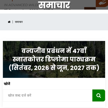
समाचार
समाचार
वन्यजीव प्रबंधन में 47वाँ
स्नातकोत्तर डिप्लोमा पाठ्यक्रम
(सितंबर, 2026 से जून, 2027 तक)
खोजें