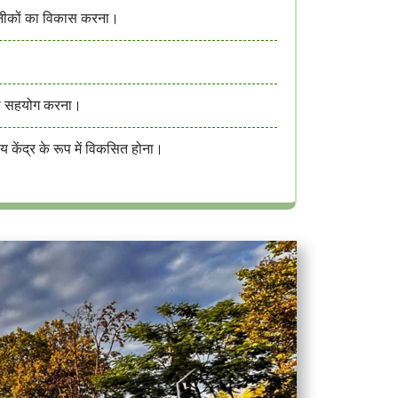
तकनीकों का विकास करना।
 साथ सहयोग करना।
्रीय केंद्र के रूप में विकसित होना।