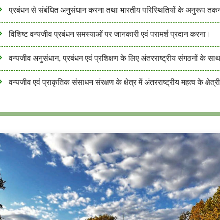
प्रबंधन से संबंधित अनुसंधान करना तथा भारतीय परिस्थितियों के अनुरूप 
विशिष्ट वन्यजीव प्रबंधन समस्याओं पर जानकारी एवं परामर्श प्रदान करना।
वन्यजीव अनुसंधान, प्रबंधन एवं प्रशिक्षण के लिए अंतरराष्ट्रीय संगठनों के
वन्यजीव एवं प्राकृतिक संसाधन संरक्षण के क्षेत्र में अंतरराष्ट्रीय महत्व के क्षेत