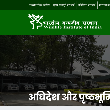
स्क्रीन रीडर एक्सेस
मुख्य सामग्री पर जाएँ
नेविगेशन पर जाएँ
भारतीय वन
अधिदेश और पृष्ठभूम