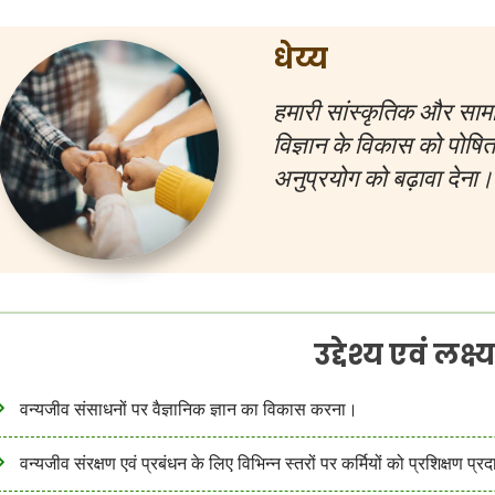
धेय्य
हमारी सांस्कृतिक और साम
विज्ञान के विकास को पोषित 
अनुप्रयोग को बढ़ावा देना।
उद्देश्य एवं लक्ष्
वन्यजीव संसाधनों पर वैज्ञानिक ज्ञान का विकास करना।
वन्यजीव संरक्षण एवं प्रबंधन के लिए विभिन्न स्तरों पर कर्मियों को प्रशिक्षण प