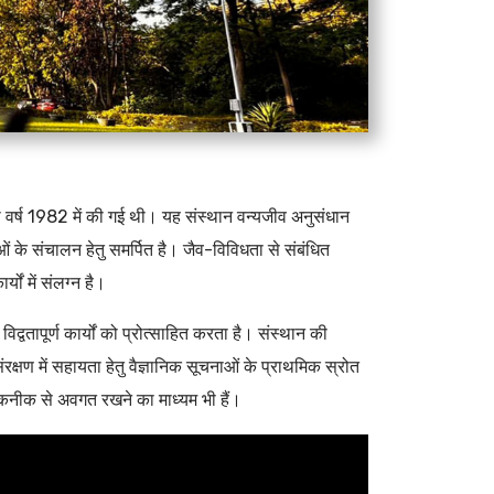
ा वर्ष 1982 में की गई थी। यह संस्थान वन्यजीव अनुसंधान
सेवाओं के संचालन हेतु समर्पित है। जैव-विविधता से संबंधित
ों में संलग्न है।
्वतापूर्ण कार्यों को प्रोत्साहित करता है। संस्थान की
संरक्षण में सहायता हेतु वैज्ञानिक सूचनाओं के प्राथमिक स्रोत
म तकनीक से अवगत रखने का माध्यम भी हैं।