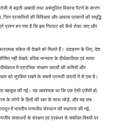
 तेजी से बढ़ती आबादी तथा असंतुलित विकास पैटर्न के कारण
रूप, जिन प्रजातियों की विविधता और आवास प्रकारों की समृद्धि
र्ण प्रश्न बन गया है कि इस गिरावट को कैसे रोका जाए और
रात्मक संकेत भी देखने को मिलते हैं। उदाहरण के लिए, देश
सीमित नहीं देखते, बल्कि मानवता के दीर्घकालिक एवं सतत
ीर्घकाल में प्रारंभिक संरक्षण उपायों की कमियों और
ता को सुरक्षित रखने के सबसे प्रभावी उपायों में से एक है।
वश्यकता महसूस की गई। यह आवश्यक था कि एक ऐसी एजेंसी हो,
ास के लोगों के हितों की रक्षा के साथ जोड़े, और यह सब
ादून में भारतीय वन्यजीव संस्थान की स्थापना की गई,
यजीव संसाधनों के संरक्षण एवं प्रबंधन से संबंधित विषयों पर