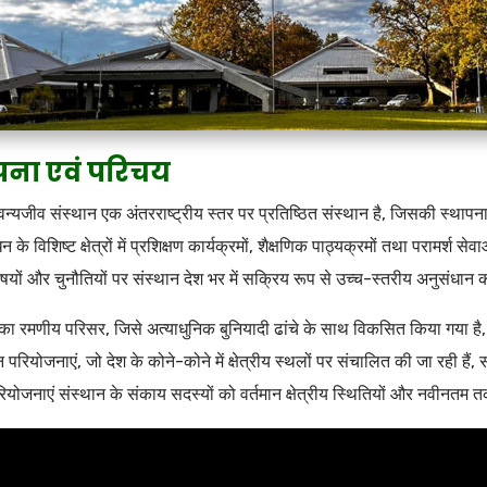
पना एवं परिचय
न्यजीव संस्थान एक अंतरराष्ट्रीय स्तर पर प्रतिष्ठित संस्थान है, जिसकी स्थापन
धन के विशिष्ट क्षेत्रों में प्रशिक्षण कार्यक्रमों, शैक्षणिक पाठ्यक्रमों तथा परामर्श 
षयों और चुनौतियों पर संस्थान देश भर में सक्रिय रूप से उच्च-स्तरीय अनुसंधान कार्य
का रमणीय परिसर, जिसे अत्याधुनिक बुनियादी ढांचे के साथ विकसित किया गया है, विद
 परियोजनाएं, जो देश के कोने-कोने में क्षेत्रीय स्थलों पर संचालित की जा रही हैं, 
परियोजनाएं संस्थान के संकाय सदस्यों को वर्तमान क्षेत्रीय स्थितियों और नवीनत