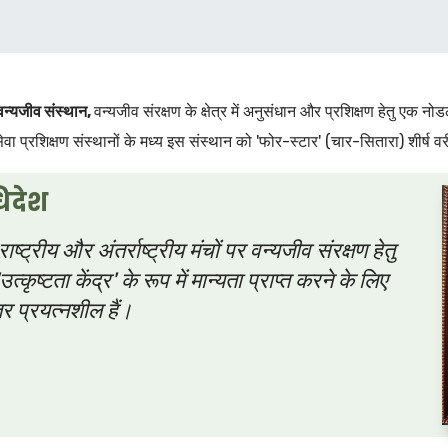
वन्यजीव संस्थान,
वन्यजीव संरक्षण के क्षेत्र में अनुसंधान और प्रशिक्षण हेतु एक नोडल
वा प्रशिक्षण संस्थानों के मध्य इस संस्थान को 'फोर-स्टार' (चार-सितारा) शीर्ष वर
िदेश
ाष्ट्रीय और अंतर्राष्ट्रीय मंचों पर वन्यजीव संरक्षण हेतु
त्कृष्टता केंद्र' के रूप में मान्यता प्राप्त करने के लिए
तर प्रयत्नशील हैं।