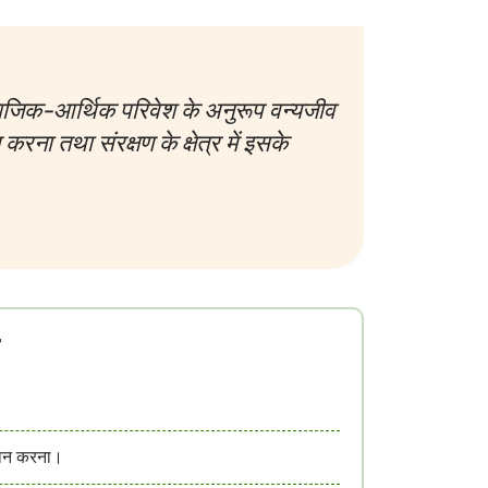
ाजिक-आर्थिक परिवेश के अनुरूप वन्यजीव
करना तथा संरक्षण के क्षेत्र में इसके
य
्रदान करना।