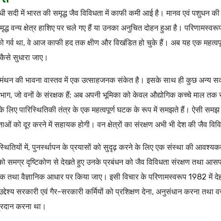
 सदी में भारत की समृद्ध जैव विविधता में काफी कमी आई है। मानव एवं पशुधन की
मृद्ध वन्य क्षेत्र हाशिए पर चले गए हैं या उनका अनुचित दोहन हुआ है। परिणामस्व
ो गर्व था, वे आज काफी हद तक क्षीण और विखंडित हो चुके हैं। अब यह एक महत्वपू
 कैसे सुधारा जाए।
मंथन की भावना वास्तव में एक उत्साहजनक संकेत है। इसके साथ ही कुछ अन्य सका
भाग, जो वनों के संरक्षक हैं; अब अपनी भूमिका को केवल औद्योगिक कच्चे माल तक 
े लिए पारिस्थितिकी तंत्र के एक महत्वपूर्ण घटक के रूप में समझते हैं। ऐसी समझ द
 को दूर करने में सहायक होगी। वन क्षेत्रों का संरक्षण अभी भी देश की जैव विविध
्थितियों में, पुनर्स्थापन के प्रयासों को सुदृढ़ करने के लिए एक संस्था की आ
को समग्र दृष्टिकोण से देखते हुए उनके प्रबंधन को जैव विविधता संरक्षण तथा आसप
िक तथा वैज्ञानिक आधार पर किया जाए। इसी विचार के परिणामस्वरूप 1982 में देहर
्देश्य सरकारी एवं गैर-सरकारी कर्मियों को प्रशिक्षण देना, अनुसंधान करना तथा वन्
 प्रदान करना था।