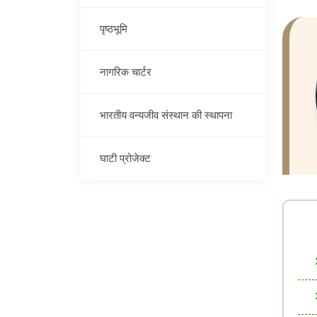
पृष्ठभूमि
नागरिक चार्टर
भारतीय वन्यजीव संस्थान की स्थापना
घाटी प्रोजेक्ट