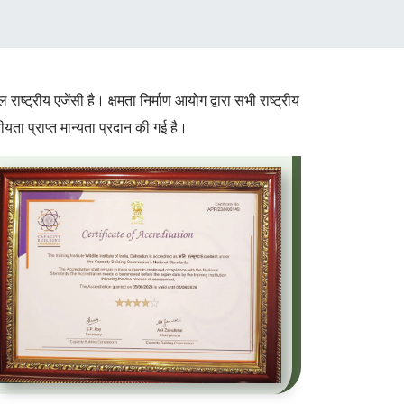
 राष्ट्रीय एजेंसी है। क्षमता निर्माण आयोग द्वारा सभी राष्ट्रीय
ीयता प्राप्त मान्यता प्रदान की गई है।