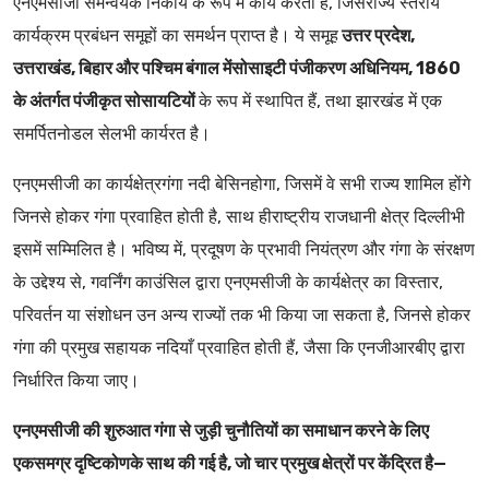
एनएमसीजी समन्वयक निकाय के रूप में कार्य करता है, जिसेराज्य स्तरीय
कार्यक्रम प्रबंधन समूहों का समर्थन प्राप्त है। ये समूह
उत्तर प्रदेश,
उत्तराखंड, बिहार और पश्चिम बंगाल मेंसोसाइटी पंजीकरण अधिनियम, 1860
के अंतर्गत पंजीकृत सोसायटियों
के रूप में स्थापित हैं, तथा झारखंड में एक
समर्पितनोडल सेलभी कार्यरत है।
एनएमसीजी का कार्यक्षेत्रगंगा नदी बेसिनहोगा, जिसमें वे सभी राज्य शामिल होंगे
जिनसे होकर गंगा प्रवाहित होती है, साथ हीराष्ट्रीय राजधानी क्षेत्र दिल्लीभी
इसमें सम्मिलित है। भविष्य में, प्रदूषण के प्रभावी नियंत्रण और गंगा के संरक्षण
के उद्देश्य से, गवर्निंग काउंसिल द्वारा एनएमसीजी के कार्यक्षेत्र का विस्तार,
परिवर्तन या संशोधन उन अन्य राज्यों तक भी किया जा सकता है, जिनसे होकर
गंगा की प्रमुख सहायक नदियाँ प्रवाहित होती हैं, जैसा कि एनजीआरबीए द्वारा
निर्धारित किया जाए।
एनएमसीजी की शुरुआत गंगा से जुड़ी चुनौतियों का समाधान करने के लिए
एकसमग्र दृष्टिकोणके साथ की गई है, जो चार प्रमुख क्षेत्रों पर केंद्रित है—