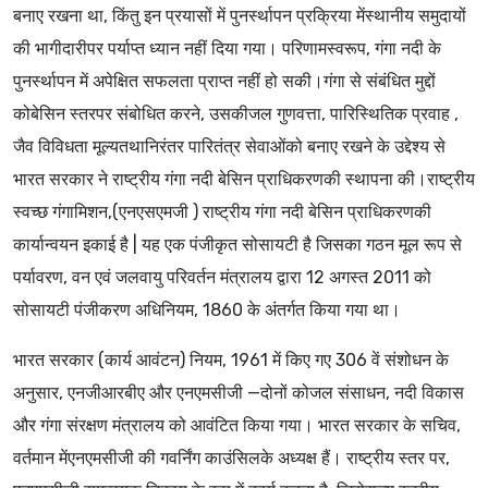
बनाए रखना था, किंतु इन प्रयासों में पुनर्स्थापन प्रक्रिया मेंस्थानीय समुदायों
की भागीदारीपर पर्याप्त ध्यान नहीं दिया गया। परिणामस्वरूप, गंगा नदी के
पुनर्स्थापन में अपेक्षित सफलता प्राप्त नहीं हो सकी।गंगा से संबंधित मुद्दों
कोबेसिन स्तरपर संबोधित करने, उसकीजल गुणवत्ता, पारिस्थितिक प्रवाह ,
जैव विविधता मूल्यतथानिरंतर पारितंत्र सेवाओंको बनाए रखने के उद्देश्य से
भारत सरकार ने राष्ट्रीय गंगा नदी बेसिन प्राधिकरणकी स्थापना की।राष्ट्रीय
स्वच्छ गंगामिशन,(एनएसएमजी ) राष्ट्रीय गंगा नदी बेसिन प्राधिकरणकी
कार्यान्वयन इकाई है | यह एक पंजीकृत सोसायटी है जिसका गठन मूल रूप से
पर्यावरण, वन एवं जलवायु परिवर्तन मंत्रालय द्वारा 12 अगस्त 2011 को
सोसायटी पंजीकरण अधिनियम, 1860 के अंतर्गत किया गया था।
भारत सरकार (कार्य आवंटन) नियम, 1961 में किए गए 306 वें संशोधन के
अनुसार, एनजीआरबीए और एनएमसीजी —दोनों कोजल संसाधन, नदी विकास
और गंगा संरक्षण मंत्रालय को आवंटित किया गया। भारत सरकार के सचिव,
वर्तमान मेंएनएमसीजी की गवर्निंग काउंसिलके अध्यक्ष हैं। राष्ट्रीय स्तर पर,