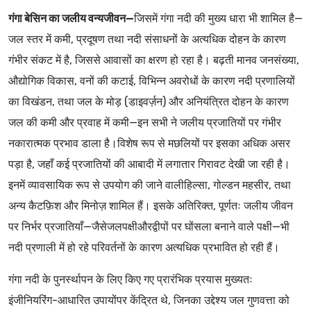
गंगा बेसिन का जलीय वन्यजीवन—
जिसमें गंगा नदी की मुख्य धारा भी शामिल है—
जल स्तर में कमी, प्रदूषण तथा नदी संसाधनों के अत्यधिक दोहन के कारण
गंभीर संकट में है, जिससे आवासों का क्षरण हो रहा है। बढ़ती मानव जनसंख्या,
औद्योगिक विकास, वनों की कटाई, विभिन्न अवरोधों के कारण नदी प्रणालियों
का विखंडन, तथा जल के मोड़ (डाइवर्ज़न) और अनियंत्रित दोहन के कारण
जल की कमी और प्रवाह में कमी—इन सभी ने जलीय प्रजातियों पर गंभीर
नकारात्मक प्रभाव डाला है।विशेष रूप से मछलियों पर इसका अधिक असर
पड़ा है, जहाँ कई प्रजातियों की आबादी में लगातार गिरावट देखी जा रही है।
इनमें व्यावसायिक रूप से उपयोग की जाने वालीहिल्सा, गोल्डन महसीर, तथा
अन्य कैटफ़िश और मिनोज़ शामिल हैं। इसके अतिरिक्त, पूर्णतः जलीय जीवन
पर निर्भर प्रजातियाँ—जैसेजलपक्षीऔरद्वीपों पर घोंसला बनाने वाले पक्षी—भी
नदी प्रणाली में हो रहे परिवर्तनों के कारण अत्यधिक प्रभावित हो रही हैं।
गंगा नदी के पुनर्स्थापन के लिए किए गए प्रारंभिक प्रयास मुख्यतः
इंजीनियरिंग-आधारित उपायोंपर केंद्रित थे, जिनका उद्देश्य जल गुणवत्ता को