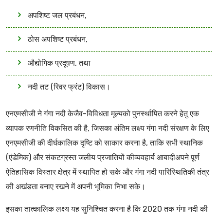
अपशिष्ट जल प्रबंधन,
ठोस अपशिष्ट प्रबंधन,
औद्योगिक प्रदूषण, तथा
नदी तट (रिवर फ्रंट) विकास।
एनएमसीजी ने गंगा नदी केजैव-विविधता मूल्यको पुनर्स्थापित करने हेतु एक
व्यापक रणनीति विकसित की है, जिसका अंतिम लक्ष्य गंगा नदी संरक्षण के लिए
एनएमसीजी की दीर्घकालिक दृष्टि को साकार करना है, ताकि सभी स्थानिक
(एंडेमिक) और संकटग्रस्त जलीय प्रजातियों कीव्यवहार्य आबादीअपने पूर्ण
ऐतिहासिक विस्तार क्षेत्र में स्थापित हो सके और गंगा नदी पारिस्थितिकी तंत्र
की अखंडता बनाए रखने में अपनी भूमिका निभा सके।
इसका तात्कालिक लक्ष्य यह सुनिश्चित करना है कि 2020 तक गंगा नदी की