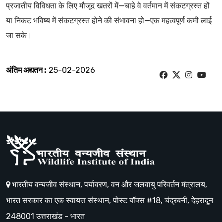
प्रजातीय विविधता के लिए मौजूद खतरों में—चाहे वे वर्तमान में संकटग्रस्त हों
या निकट भविष्य में संकटग्रस्त होने की संभावना हो—एक महत्वपूर्ण कमी लाई
जा सके।
अंतिम अद्यतन :
25-02-2026
भारतीय वन्यजीव संस्थान, पर्यावरण, वन और जलवायु परिवर्तन मंत्रालय,
भारत सरकार का एक स्वायत्त संस्थान, पोस्ट बॉक्स #18, चंद्रबनी, देहरादून
248001 उत्तराखंड - भारत