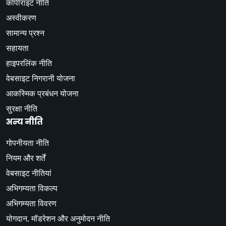
कॉपीराइट नीति
अस्वीकरण
सामान्य प्रश्न
सहायता
हाइपरलिंक नीति
वेबसाइट निगरानी योजना
आकस्मिक प्रबंधन योजना
सुरक्षा नीति
अन्य नीति
गोपनीयता नीति
नियम और शर्तें
वेबसाइट नीतियां
अभिगम्यता विकल्प
अभिगम्यता विवरण
योगदान, मॉडरेशन और अनुमोदन नीति