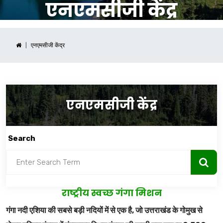
एनएमसीजी केंद्र
एनएमसीजी केंद्र
एनएमसीजी केंद्र
Search
राष्ट्रीय स्वच्छ गंगा मिशन
गंगा नदी एशिया की सबसे बड़ी नदियों में से एक है, जो उत्तराखंड के गोमुख से