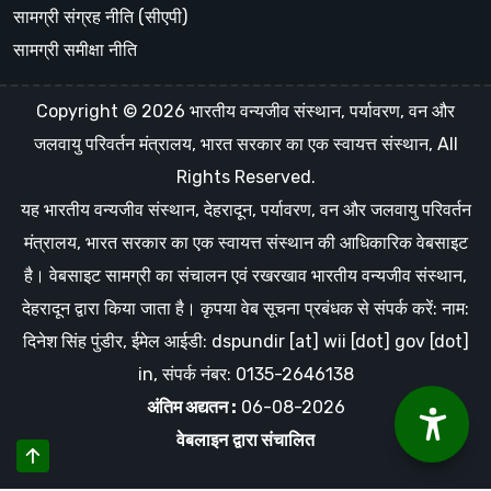
सामग्री संग्रह नीति (सीएपी)
सामग्री समीक्षा नीति
Copyright © 2026 भारतीय वन्यजीव संस्थान, पर्यावरण, वन और
जलवायु परिवर्तन मंत्रालय, भारत सरकार का एक स्वायत्त संस्थान, All
Rights Reserved.
यह भारतीय वन्यजीव संस्थान, देहरादून, पर्यावरण, वन और जलवायु परिवर्तन
मंत्रालय, भारत सरकार का एक स्वायत्त संस्थान की आधिकारिक वेबसाइट
है। वेबसाइट सामग्री का संचालन एवं रखरखाव भारतीय वन्यजीव संस्थान,
देहरादून द्वारा किया जाता है। कृपया वेब सूचना प्रबंधक से संपर्क करें: नाम:
दिनेश सिंह पुंडीर, ईमेल आईडी: dspundir [at] wii [dot] gov [dot]
in, संपर्क नंबर: 0135-2646138
अंतिम अद्यतन :
06-08-2026
वेबलाइन
द्वारा संचालित