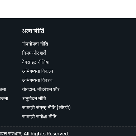
अन्य नीति
गोपनीयता नीति
नियम और शर्तें
वेबसाइट नीतियां
अभिगम्यता विकल्प
अभिगम्यता विवरण
ोजना
योगदान, मॉडरेशन और
ोजना
अनुमोदन नीति
सामग्री संग्रह नीति (सीएपी)
सामग्री समीक्षा नीति
ायत्त संस्थान, All Rights Reserved.