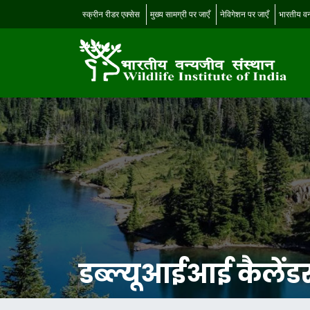
स्क्रीन रीडर एक्सेस
मुख्य सामग्री पर जाएँ
नेविगेशन पर जाएँ
भारतीय वन
डब्ल्यूआईआई कैलेंड