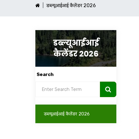
डब्ल्यूआईआई कैलेंडर 2026
डब्ल्यूआईआई
कैलेंडर 2026
Search
डब्ल्यूआईआई कैलेंडर 2026