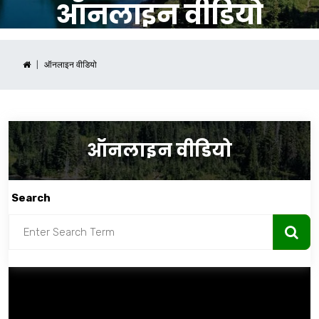
ऑनलाइन वीडियो
ऑनलाइन वीडियो
ऑनलाइन वीडियो
Search