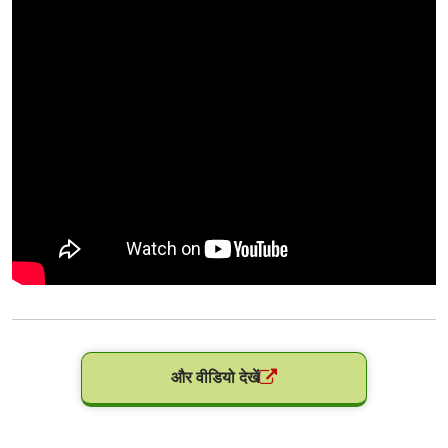
और वीडियो देखें