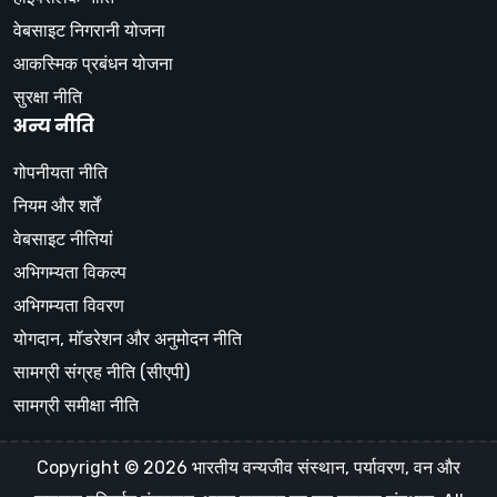
वेबसाइट निगरानी योजना
आकस्मिक प्रबंधन योजना
सुरक्षा नीति
अन्य नीति
गोपनीयता नीति
नियम और शर्तें
वेबसाइट नीतियां
अभिगम्यता विकल्प
अभिगम्यता विवरण
योगदान, मॉडरेशन और अनुमोदन नीति
सामग्री संग्रह नीति (सीएपी)
सामग्री समीक्षा नीति
Copyright © 2026 भारतीय वन्यजीव संस्थान, पर्यावरण, वन और