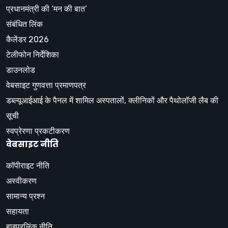
प्रधानमंत्री की ‘मन की बात’
संबंधित लिंक
कैलेंडर 2026
टेलीफोन निर्देशिका
डाउनलोड
वेबसाइट गुणवत्ता प्रमाणपत्र
डब्ल्यूआईआई के पैनल में शामिल अस्पतालों, क्लीनिकों और पैथोलॉजी लैब की
सूची
स्वप्रेरणा प्रकटीकरण
वेबसाइट नीति
कॉपीराइट नीति
अस्वीकरण
सामान्य प्रश्न
सहायता
हाइपरलिंक नीति