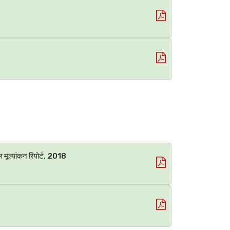
ल मूल्यांकन रिपोर्ट, 2018