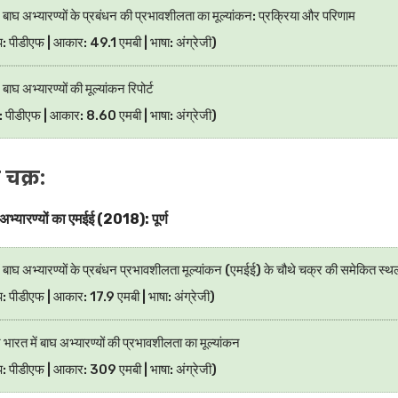
ं बाघ अभ्यारण्यों के प्रबंधन की प्रभावशीलता का मूल्यांकन: प्रक्रिया और परिणाम
प: पीडीएफ | आकार: 49.1 एमबी | भाषा: अंग्रेजी)
 बाघ अभ्यारण्यों की मूल्यांकन रिपोर्ट
ट: पीडीएफ | आकार: 8.60 एमबी | भाषा: अंग्रेजी)
 चक्र:
भ्यारण्यों का एमईई (2018): पूर्ण
ं बाघ अभ्यारण्यों के प्रबंधन प्रभावशीलता मूल्यांकन (एमईई) के चौथे चक्र की समेकित स्थ
प: पीडीएफ | आकार: 17.9 एमबी | भाषा: अंग्रेजी)
 भारत में बाघ अभ्यारण्यों की प्रभावशीलता का मूल्यांकन
ूप: पीडीएफ | आकार: 309 एमबी | भाषा: अंग्रेजी)