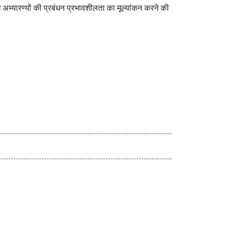
घ अभ्यारण्यों की प्रबंधन प्रभावशीलता का मूल्यांकन करने की