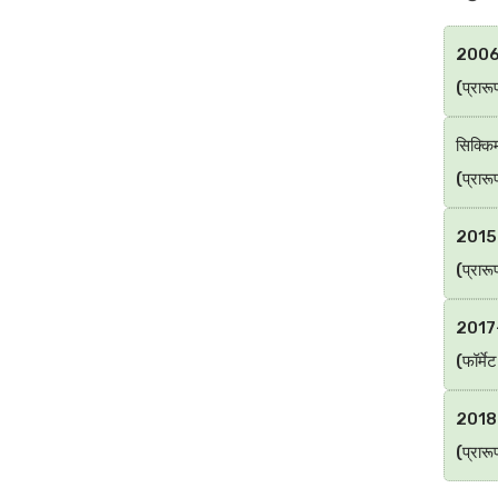
2006-2
(प्रार
सिक्कि
(प्रार
2015-2
(प्रार
2017-1
(फॉर्म
2018-1
(प्रार