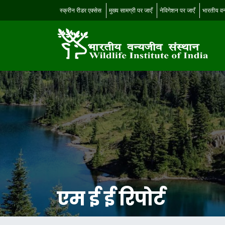
स्क्रीन रीडर एक्सेस
मुख्य सामग्री पर जाएँ
नेविगेशन पर जाएँ
भारतीय वन
एम ई ई रिपोर्ट