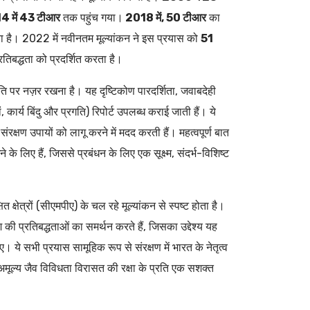
4 में 43 टीआर
तक पहुंच गया।
2018 में, 50 टीआर
का
शाता है। 2022 में नवीनतम मूल्यांकन ने इस प्रयास को
51
तिबद्धता को प्रदर्शित करता है।
गति पर नज़र रखना है। यह दृष्टिकोण पारदर्शिता, जवाबदेही
, कार्य बिंदु और प्रगति) रिपोर्ट उपलब्ध कराई जाती हैं। ये
ंरक्षण उपायों को लागू करने में मदद करती हैं। महत्वपूर्ण बात
 लिए हैं, जिससे प्रबंधन के लिए एक सूक्ष्म, संदर्भ-विशिष्ट
 क्षेत्रों (सीएमपीए) के चल रहे मूल्यांकन से स्पष्ट होता है।
ेश की प्रतिबद्धताओं का समर्थन करते हैं, जिसका उद्देश्य यह
। ये सभी प्रयास सामूहिक रूप से संरक्षण में भारत के नेतृत्व
अमूल्य जैव विविधता विरासत की रक्षा के प्रति एक सशक्त