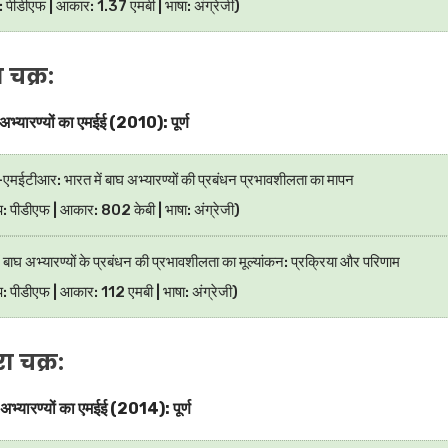
ट: पीडीएफ | आकार: 1.37 एमबी | भाषा: अंग्रेजी)
 चक्र:
भ्यारण्यों का एमईई (2010): पूर्ण
एमईटीआर: भारत में बाघ अभ्यारण्यों की प्रबंधन प्रभावशीलता का मापन
ूप: पीडीएफ | आकार: 802 केबी | भाषा: अंग्रेजी)
ं बाघ अभ्यारण्यों के प्रबंधन की प्रभावशीलता का मूल्यांकन: प्रक्रिया और परिणाम
प: पीडीएफ | आकार: 112 एमबी | भाषा: अंग्रेजी)
ा चक्र:
भ्यारण्यों का एमईई (2014): पूर्ण