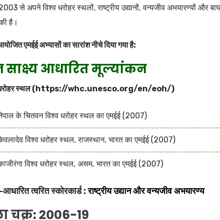
2003 से अपने विश्व धरोहर स्थलों, राष्ट्रीय उद्यानों, वन्यजीव अभयारण्यों और बा
की है।
 आयोजित एमईई अभ्यासों का सारांश नीचे दिया गया है:
 साक्ष्य आधारित मूल्यांकन
धरोहर स्थल (
https://whc.unesco.org/en/eoh/
)
नेपाल के चितवन विश्व धरोहर स्थल का एमईई (2007)
केवलादेव विश्व धरोहर स्थल, राजस्थान, भारत का एमईई (2007)
काजीरंगा विश्व धरोहर स्थल, असम, भारत का एमईई (2007)
ञ-आधारित त्वरित स्कोरकार्ड :
राष्ट्रीय उद्यान और वन्यजीव अभयारण्य
ा चक्र: 2006-19