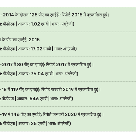
014 के दौरान 125 पीए का एमईई : रिपोर्ट 2015 में प्रकाशित हुई।
ूप: पीडीएफ | आकार: 1.02 एमबी | भाषा: अंग्रेजी)
म के पीए का एमईई, 2015
ूप: पीडीएफ | आकार: 17.02 एमबी | भाषा: अंग्रेजी)
017 में 80 पीए का एमईई: रिपोर्ट 2017 में प्रकाशित हुई।
ूप: पीडीएफ | आकार: 76.04 एमबी | भाषा: अंग्रेजी)
8 में 119 पीए का एमईई: रिपोर्ट फरवरी 2019 में प्रकाशित हुई।
ेट: पीडीएफ | आकार: 546 एमबी | भाषा: अंग्रेजी)
9 में 146 पीए का एमईई: रिपोर्ट जनवरी 2020 में प्रकाशित हुई।
ूप: पीडीएफ | आकार: 25 एमबी | भाषा: अंग्रेजी)