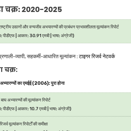
रा चक्र: 2020-2025
्ट्रीय उद्यानों और वन्यजीव अभयारण्यों की प्रबंधन प्रभावशीलता मूल्यांकन रिपोर्ट
ूप: पीडीएफ | आकार: 30.91 एमबी | भाषा: अंग्रेजी)
प्रणाली-व्यापी, सहकर्मी-आधारित मूल्यांकन :
टाइगर रिजर्व नेटवर्क
 चक्र:
अभ्यारण्यों का एमईई (2006): पुरा होना
 बाघ अभ्यारण्यों की मूल्यांकन रिपोर्ट
प: पीडीएफ | आकार: 10.7 एमबी | भाषा: अंग्रेजी)
जर्व मूल्यांकन रिपोर्टों की समीक्षा