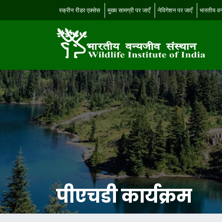
स्क्रीन रीडर एक्सेस
मुख्य सामग्री पर जाएँ
नेविगेशन पर जाएँ
भारतीय वन
पीएचडी कार्यक्रम