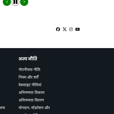
अन्य नीति
गोपनीयता नीति
नियम और शर्तें
वेबसाइट नीतियां
अभिगम्यता विकल्प
अभिगम्यता विवरण
ोजना
योगदान, मॉडरेशन और