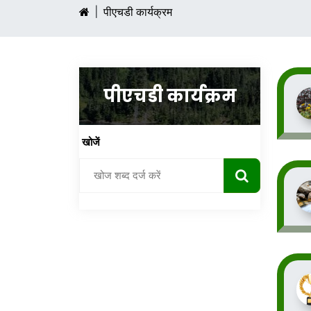
पीएचडी कार्यक्रम
पीएचडी कार्यक्रम
खोजें