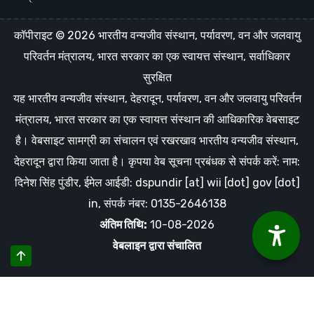
कॉपीराइट © 2026 भारतीय वन्यजीव संस्थान, पर्यावरण, वन और जलवायु
परिवर्तन मंत्रालय, भारत सरकार का एक स्वायत्त संस्थान, सर्वाधिकार
सुरक्षित
यह भारतीय वन्यजीव संस्थान, देहरादून, पर्यावरण, वन और जलवायु परिवर्तन
मंत्रालय, भारत सरकार का एक स्वायत्त संस्थान की आधिकारिक वेबसाइट
है। वेबसाइट सामग्री का संचालन एवं रखरखाव भारतीय वन्यजीव संस्थान,
देहरादून द्वारा किया जाता है। कृपया वेब सूचना प्रबंधक से संपर्क करें: नाम:
दिनेश सिंह पुंडीर, ईमेल आईडी: dspundir [at] wii [dot] gov [dot]
in, संपर्क नंबर: 0135-2646138
अंतिम तिथि:
10-08-2026
वेबलाइन
द्वारा संचालित
इस वेबसाइट का इस्तेमाल करके आप हमारी कुकीज़ को स्वीकार करते हैं और