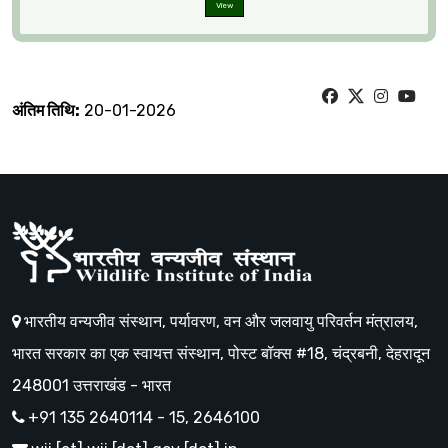
View
अंतिम तिथि:
20-01-2026
भारतीय वन्यजीव संस्थान, पर्यावरण, वन और जलवायु परिवर्तन मंत्रालय,
भारत सरकार का एक स्वायत्त संस्थान, पोस्ट बॉक्स #18, चंद्रबनी, देहरादून
248001 उत्तराखंड - भारत
+91 135 2640114 - 15, 2646100