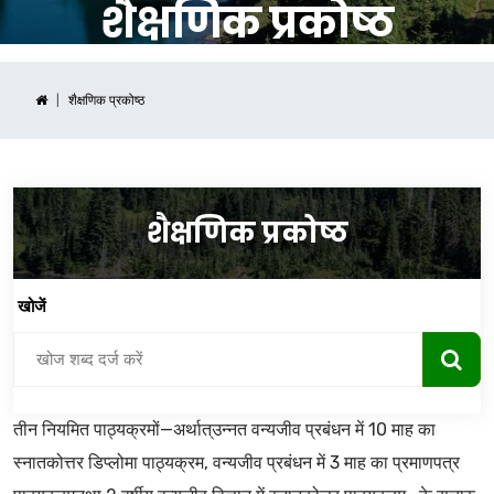
शैक्षणिक प्रकोष्ठ
शैक्षणिक प्रकोष्ठ
शैक्षणिक प्रकोष्ठ
खोजें
तीन नियमित पाठ्यक्रमों—अर्थात्उन्नत वन्यजीव प्रबंधन में 10 माह का
स्नातकोत्तर डिप्लोमा पाठ्यक्रम, वन्यजीव प्रबंधन में 3 माह का प्रमाणपत्र