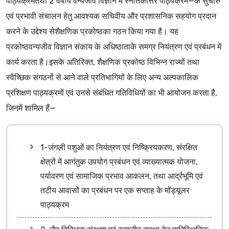
पाठ्यक्रमतथा 2 वर्षीय वन्यजीव विज्ञान में स्नातकोत्तर पाठ्यक्रम—के सुचारु
एवं प्रभावी संचालन हेतु आवश्यक सचिवीय और प्रशासनिक सहयोग प्रदान
करने के उद्देश्य सेशैक्षणिक प्रकोष्ठका गठन किया गया है। यह
प्रकोष्ठवन्यजीव विज्ञान संकाय के अधिष्ठाताके समग्र नियंत्रण एवं प्रबंधन में
कार्य करता है।इसके अतिरिक्त, शैक्षणिक प्रकोष्ठ विभिन्न राज्यों तथा
स्वैच्छिक संगठनों से आने वाले प्रतिभागियों के लिए अन्य अल्पकालिक
प्रशिक्षण पाठ्यक्रमों एवं उनसे संबंधित गतिविधियों का भी आयोजन करता है,
जिनमें शामिल हैं—
1-जंगली पशुओं का नियंत्रण एवं निष्क्रियकरण, संरक्षित
क्षेत्रों में आगंतुक उपयोग प्रबंधन एवं व्याख्यात्मक योजना,
पर्यावरण एवं सामाजिक प्रभाव आकलन, तथा आर्द्रभूमि एवं
तटीय आवासों का प्रबंधन पर एक सप्ताह के मॉड्यूलर
पाठ्यक्रम