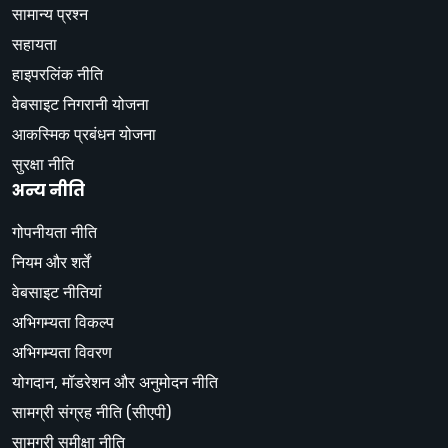
सामान्य प्रश्न
सहायता
हाइपरलिंक नीति
वेबसाइट निगरानी योजना
आकस्मिक प्रबंधन योजना
सुरक्षा नीति
अन्य नीति
गोपनीयता नीति
नियम और शर्तें
वेबसाइट नीतियां
अभिगम्यता विकल्प
अभिगम्यता विवरण
योगदान, मॉडरेशन और अनुमोदन नीति
सामग्री संग्रह नीति (सीएपी)
सामग्री समीक्षा नीति