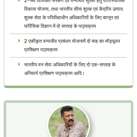
2-जैव विविधता संरक्षण एवं वन्यजीव सुरक्षा हेतु पारिस्थितिक
विकास योजना, तथा भारतीय सीमा शुल्क एवं केंद्रीय उत्पाद
शुल्क सेवा के परिवीक्षाधीन अधिकारियों के लिए कानून एवं
फॉरेंसिक विज्ञान में दो सप्ताह के पाठ्यक्रम
2 एकीकृत वन्यजीव प्रबंधन योजनामें दो माह का मॉड्यूलर
प्रशिक्षण पाठ्यक्रम
भारतीय वन सेवा अधिकारियों के लिए दो एक-सप्ताह के
अनिवार्य प्रशिक्षण पाठ्यक्रम आदि।