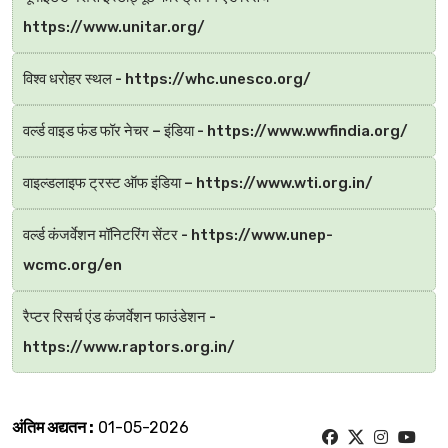
https://www.unitar.org/
विश्व धरोहर स्थल - https://whc.unesco.org/
वर्ल्ड वाइड फंड फॉर नेचर – इंडिया - https://www.wwfindia.org/
वाइल्डलाइफ ट्रस्ट ऑफ इंडिया – https://www.wti.org.in/
वर्ल्ड कंजर्वेशन मॉनिटरिंग सेंटर - https://www.unep-
wcmc.org/en
रैप्टर रिसर्च एंड कंजर्वेशन फाउंडेशन -
https://www.raptors.org.in/
अंतिम अद्यतन :
01-05-2026