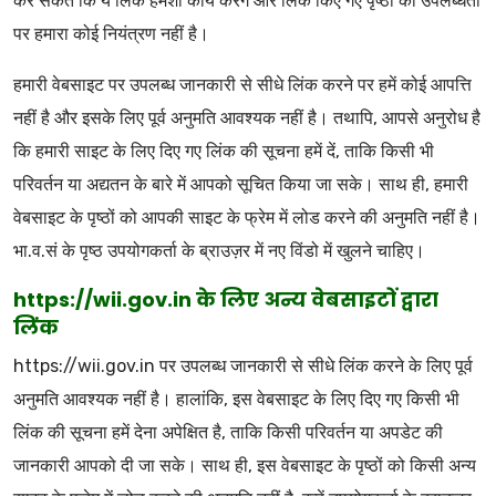
कर सकते कि ये लिंक हमेशा कार्य करेंगे और लिंक किए गए पृष्ठों की उपलब्धता
पर हमारा कोई नियंत्रण नहीं है।
हमारी वेबसाइट पर उपलब्ध जानकारी से सीधे लिंक करने पर हमें कोई आपत्ति
नहीं है और इसके लिए पूर्व अनुमति आवश्यक नहीं है। तथापि, आपसे अनुरोध है
कि हमारी साइट के लिए दिए गए लिंक की सूचना हमें दें, ताकि किसी भी
परिवर्तन या अद्यतन के बारे में आपको सूचित किया जा सके। साथ ही, हमारी
वेबसाइट के पृष्ठों को आपकी साइट के फ्रेम में लोड करने की अनुमति नहीं है।
भा.व.सं के पृष्ठ उपयोगकर्ता के ब्राउज़र में नए विंडो में खुलने चाहिए।
https://wii.gov.in के लिए अन्य वेबसाइटों द्वारा
लिंक
https://wii.gov.in पर उपलब्ध जानकारी से सीधे लिंक करने के लिए पूर्व
अनुमति आवश्यक नहीं है। हालांकि, इस वेबसाइट के लिए दिए गए किसी भी
लिंक की सूचना हमें देना अपेक्षित है, ताकि किसी परिवर्तन या अपडेट की
जानकारी आपको दी जा सके। साथ ही, इस वेबसाइट के पृष्ठों को किसी अन्य