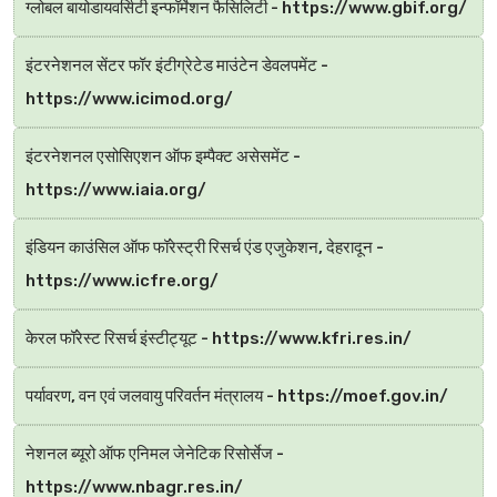
ग्लोबल बायोडायवर्सिटी इन्फॉर्मेशन फैसिलिटी - https://www.gbif.org/
इंटरनेशनल सेंटर फॉर इंटीग्रेटेड माउंटेन डेवलपमेंट -
https://www.icimod.org/
इंटरनेशनल एसोसिएशन ऑफ इम्पैक्ट असेसमेंट -
https://www.iaia.org/
इंडियन काउंसिल ऑफ फॉरेस्ट्री रिसर्च एंड एजुकेशन, देहरादून -
https://www.icfre.org/
केरल फॉरेस्ट रिसर्च इंस्टीट्यूट - https://www.kfri.res.in/
पर्यावरण, वन एवं जलवायु परिवर्तन मंत्रालय - https://moef.gov.in/
नेशनल ब्यूरो ऑफ एनिमल जेनेटिक रिसोर्सेज -
https://www.nbagr.res.in/