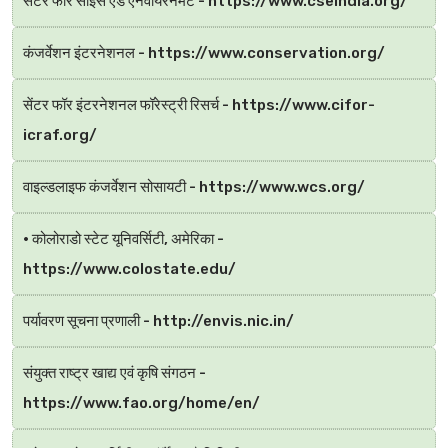
सेंटर फॉर साइंस एंड एनवायरनमेंट - https://www.cseindia.org/
कंजर्वेशन इंटरनेशनल - https://www.conservation.org/
सेंटर फॉर इंटरनेशनल फॉरेस्ट्री रिसर्च - https://www.cifor-
icraf.org/
वाइल्डलाइफ कंजर्वेशन सोसायटी - https://www.wcs.org/
• कोलोराडो स्टेट यूनिवर्सिटी, अमेरिका -
https://www.colostate.edu/
पर्यावरण सूचना प्रणाली - http://envis.nic.in/
संयुक्त राष्ट्र खाद्य एवं कृषि संगठन -
https://www.fao.org/home/en/