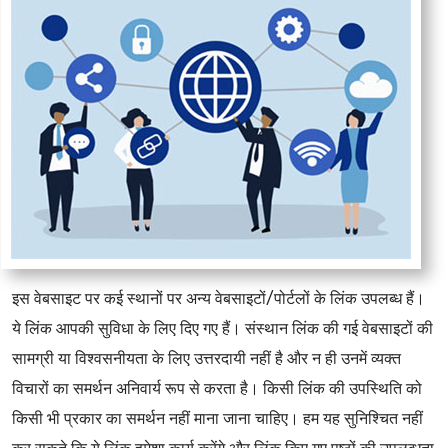
इस वेबसाइट पर कई स्थानों पर अन्य वेबसाइटों/पोर्टलों के लिंक उपलब्ध हैं।
ये लिंक आपकी सुविधा के लिए दिए गए हैं। संस्थान लिंक की गई वेबसाइटों की
सामग्री या विश्वसनीयता के लिए उत्तरदायी नहीं है और न ही उनमें व्यक्त
विचारों का समर्थन अनिवार्य रूप से करता है। किसी लिंक की उपस्थिति को
किसी भी प्रकार का समर्थन नहीं माना जाना चाहिए। हम यह सुनिश्चित नहीं