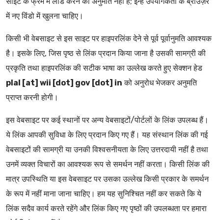
साइट के फ्रेम में लोड करने की अनुमति नहीं है; इन्हें उपयोगकर्ता के ब्राउज़र
में नए विंडो में खुलना चाहिए।
किसी भी वेबसाइट से इस साइट पर हाइपरलिंक देने से पूर्व पूर्वानुमति आवश्यक
है। इसके लिए, जिस पृष्ठ से लिंक प्रदान किया जाना है उसकी सामग्री की
प्रकृति तथा हाइपरलिंक की सटीक भाषा का उल्लेख करते हुए सेक्शन हेड
plal [at] wii [dot] gov [dot] in
को अनुरोध भेजकर अनुमति
प्राप्त करनी होगी।
इस वेबसाइट पर कई स्थानों पर अन्य वेबसाइटों/पोर्टलों के लिंक उपलब्ध हैं।
ये लिंक आपकी सुविधा के लिए प्रदान किए गए हैं। यह संस्थान लिंक की गई
वेबसाइटों की सामग्री या उनकी विश्वसनीयता के लिए उत्तरदायी नहीं है तथा
उनमें व्यक्त विचारों का आवश्यक रूप से समर्थन नहीं करता। किसी लिंक की
मात्र उपस्थिति या इस वेबसाइट पर उसका उल्लेख किसी प्रकार के समर्थन
के रूप में नहीं माना जाना चाहिए। हम यह सुनिश्चित नहीं कर सकते कि ये
लिंक सदैव कार्य करते रहेंगे और लिंक किए गए पृष्ठों की उपलब्धता पर हमारा