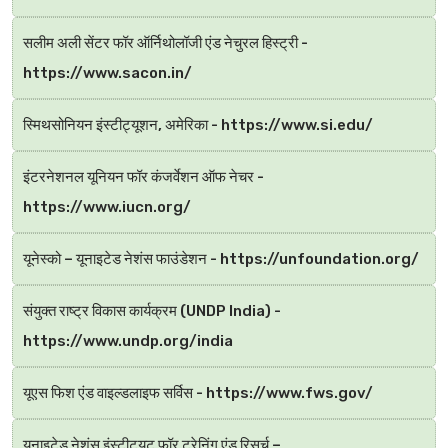
सलीम अली सेंटर फॉर ऑर्निथोलॉजी एंड नेचुरल हिस्ट्री -
https://www.sacon.in/
स्मिथसोनियन इंस्टीट्यूशन, अमेरिका - https://www.si.edu/
इंटरनेशनल यूनियन फॉर कंजर्वेशन ऑफ नेचर -
https://www.iucn.org/
यूनेस्को – यूनाइटेड नेशंस फाउंडेशन - https://unfoundation.org/
संयुक्त राष्ट्र विकास कार्यक्रम (UNDP India) -
https://www.undp.org/india
यूएस फिश एंड वाइल्डलाइफ सर्विस - https://www.fws.gov/
यूनाइटेड नेशंस इंस्टीट्यूट फॉर ट्रेनिंग एंड रिसर्च –