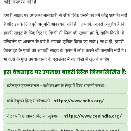
कोई नियंत्रण नहीं है।
हमारी साइट पर उपलब्ध जानकारी से सीधे लिंक करने पर हमें कोई आपत्ति नहीं
है और इसके लिए पूर्व अनुमति आवश्यक नहीं है। तथापि, आपसे अनुरोध है कि
हमारी साइट के लिए दिए गए किसी भी लिंक की सूचना हमें दें, ताकि किसी भी
परिवर्तन या अद्यतन के बारे में आपको सूचित किया जा सके। साथ ही, हमारी
वेबसाइट के पृष्ठों को आपकी साइट के फ्रेम में लोड करने की अनुमति नहीं है।
भा.व.सं के पृष्ठ उपयोगकर्ता के ब्राउज़र में नए विंडो में खुलने चाहिए।
इस वेबसाइट पर उपलब्ध बाहरी लिंक निम्नलिखित हैं:
बर्डलाइफ इंटरनेशनल - पक्षी संरक्षण के क्षेत्र में विश्व अग्रणी संस्था।
बॉम्बे नेचुरल हिस्ट्री सोसायटी - https://www.bnhs.org/
सेंटर फॉर एनवायरनमेंटल एजुकेशन - https://www.ceeindia.org/