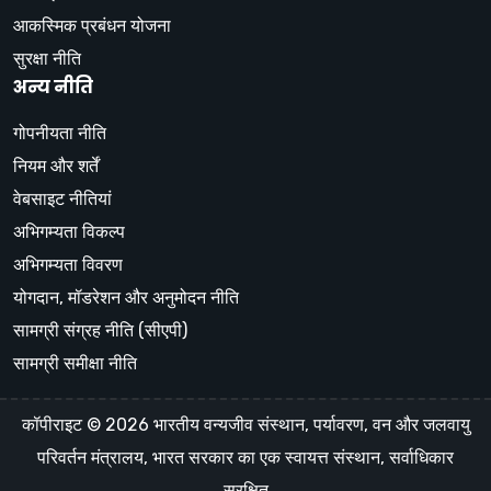
आकस्मिक प्रबंधन योजना
सुरक्षा नीति
अन्य नीति
गोपनीयता नीति
नियम और शर्तें
वेबसाइट नीतियां
अभिगम्यता विकल्प
अभिगम्यता विवरण
योगदान, मॉडरेशन और अनुमोदन नीति
सामग्री संग्रह नीति (सीएपी)
सामग्री समीक्षा नीति
कॉपीराइट © 2026 भारतीय वन्यजीव संस्थान, पर्यावरण, वन और जलवायु
परिवर्तन मंत्रालय, भारत सरकार का एक स्वायत्त संस्थान, सर्वाधिकार
सुरक्षित