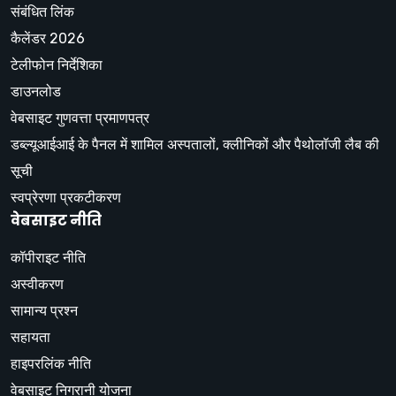
संबंधित लिंक
कैलेंडर 2026
टेलीफोन निर्देशिका
डाउनलोड
वेबसाइट गुणवत्ता प्रमाणपत्र
डब्ल्यूआईआई के पैनल में शामिल अस्पतालों, क्लीनिकों और पैथोलॉजी लैब की
सूची
स्वप्रेरणा प्रकटीकरण
वेबसाइट नीति
कॉपीराइट नीति
अस्वीकरण
सामान्य प्रश्न
सहायता
हाइपरलिंक नीति
वेबसाइट निगरानी योजना