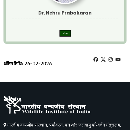
Dr. Nehru Prabakaran
View
अंतिम तिथि:
26-02-2026
भारतीय वन्यजीव संस्थान, पर्यावरण, वन और जलवायु परिवर्तन मंत्रालय,