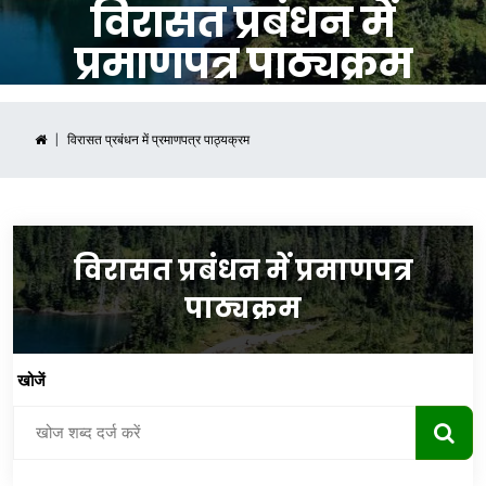
विरासत प्रबंधन में
प्रमाणपत्र पाठ्यक्रम
विरासत प्रबंधन में प्रमाणपत्र पाठ्यक्रम
विरासत प्रबंधन में प्रमाणपत्र
पाठ्यक्रम
खोजें