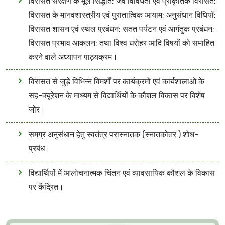
विरासत संरक्षण के मूल सिद्धांत; जैव विविधता एवं प्राकृतिक विरासत;
विरासत के मानवशास्त्रीय एवं पुरातात्विक आयाम; अनुसंधान विधियाँ;
विरासत शासन एवं स्थल प्रबंधन; सतत पर्यटन एवं आगंतुक प्रबंधन;
विरासत प्रभाव आकलन; तथा विश्व धरोहर आदि विषयों को समाहित
करने वाले अध्यापन पाठ्यक्रम।
विरासत से जुड़े विभिन्न विमर्शों पर कार्यक्रमों एवं कार्यशालाओं के
सह-क्यूरेशन के माध्यम से विद्यार्थियों के कौशल विकास पर विशेष
जोर।
समग्र अनुसंधान हेतु स्वतंत्र परास्नातक (स्नातकोतर ) शोध-
प्रबंध।
विद्यार्थियों में आलोचनात्मक चिंतन एवं व्यावसायिक कौशल के विकास
पर केंद्रित।