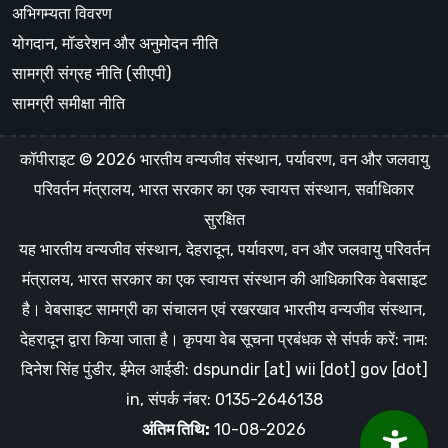
अभिगम्यता विवरण
योगदान, मॉडरेशन और अनुमोदन नीति
सामग्री संग्रह नीति (सीएपी)
सामग्री समीक्षा नीति
कॉपीराइट © 2026 भारतीय वन्यजीव संस्थान, पर्यावरण, वन और जलवायु
परिवर्तन मंत्रालय, भारत सरकार का एक स्वायत्त संस्थान, सर्वाधिकार
सुरक्षित
यह भारतीय वन्यजीव संस्थान, देहरादून, पर्यावरण, वन और जलवायु परिवर्तन
मंत्रालय, भारत सरकार का एक स्वायत्त संस्थान की आधिकारिक वेबसाइट
है। वेबसाइट सामग्री का संचालन एवं रखरखाव भारतीय वन्यजीव संस्थान,
देहरादून द्वारा किया जाता है। कृपया वेब सूचना प्रबंधक से संपर्क करें: नाम:
दिनेश सिंह पुंडीर, ईमेल आईडी: dspundir [at] wii [dot] gov [dot]
in, संपर्क नंबर: 0135-2646138
अंतिम तिथि:
10-08-2026