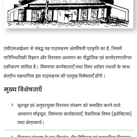
एसीएसआईआर से संबद्ध यह पाठ्यक्रम अंतर्विषयी प्रकृति का है, जिसमें
पारिस्थितिकी विज्ञान और विरासत अध्ययन का सैद्धांतिक एवं कार्यप्रणालीगत
एकीकरण शामिल है। विषयगत कार्यशालाएँ तथा विश्व धरोहर स्थलों के साथ
क्षेत्रीय सहभागिता इस पाठ्यक्रम की प्रमुख विशेषताएँ होंगी।
मुख्य विशेषताएँ
मूलभूत एवं अनुप्रयुक्त विरासत संरक्षण को समाहित करने वाले
अध्यापन मॉड्यूल, विषयगत कार्यशालाएँ, वैकल्पिक विषय (इलेक्टिव्स)
तथा क्षेत्रकार्य।