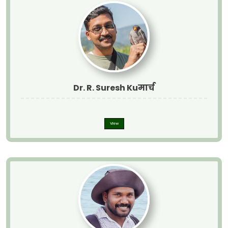
Dr. R. Suresh Kuमार्च
View