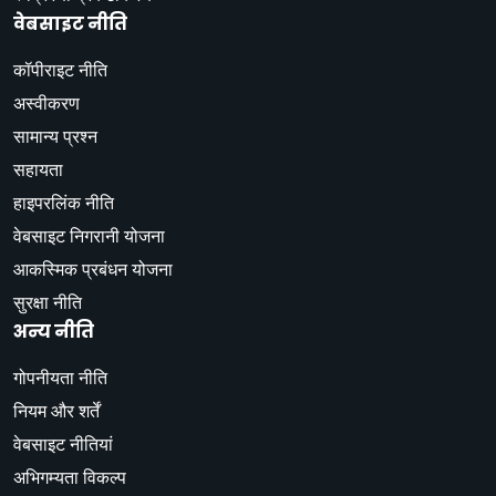
वेबसाइट नीति
कॉपीराइट नीति
अस्वीकरण
सामान्य प्रश्न
सहायता
हाइपरलिंक नीति
वेबसाइट निगरानी योजना
आकस्मिक प्रबंधन योजना
सुरक्षा नीति
अन्य नीति
गोपनीयता नीति
नियम और शर्तें
वेबसाइट नीतियां
अभिगम्यता विकल्प