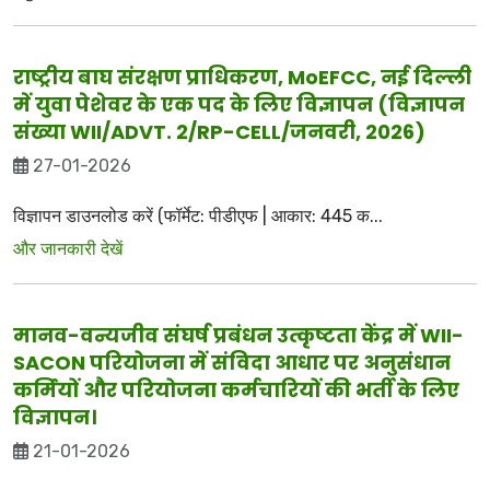
राष्ट्रीय बाघ संरक्षण प्राधिकरण, MoEFCC, नई दिल्ली
में युवा पेशेवर के एक पद के लिए विज्ञापन (विज्ञापन
संख्या WII/ADVT. 2/RP-CELL/जनवरी, 2026)
27-01-2026
विज्ञापन डाउनलोड करें (फॉर्मेट: पीडीएफ | आकार: 445 क...
और जानकारी देखें
मानव-वन्यजीव संघर्ष प्रबंधन उत्कृष्टता केंद्र में WII-
SACON परियोजना में संविदा आधार पर अनुसंधान
कर्मियों और परियोजना कर्मचारियों की भर्ती के लिए
विज्ञापन।
21-01-2026