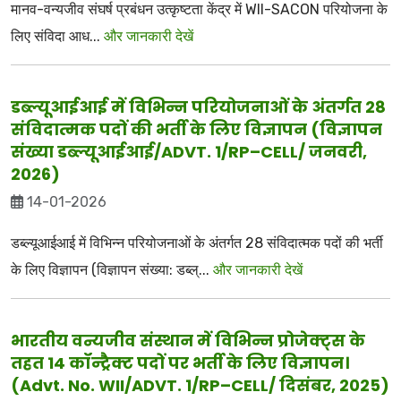
मानव-वन्यजीव संघर्ष प्रबंधन उत्कृष्टता केंद्र में WII-SACON परियोजना के
लिए संविदा आध...
और जानकारी देखें
डब्ल्यूआईआई में विभिन्न परियोजनाओं के अंतर्गत 28
संविदात्मक पदों की भर्ती के लिए विज्ञापन (विज्ञापन
संख्या डब्ल्यूआईआई/ADVT. 1/RP–CELL/ जनवरी,
2026)
14-01-2026
डब्ल्यूआईआई में विभिन्न परियोजनाओं के अंतर्गत 28 संविदात्मक पदों की भर्ती
के लिए विज्ञापन (विज्ञापन संख्या: डब्ल्...
और जानकारी देखें
भारतीय वन्यजीव संस्थान में विभिन्न प्रोजेक्ट्स के
तहत 14 कॉन्ट्रैक्ट पदों पर भर्ती के लिए विज्ञापन।
(Advt. No. WII/ADVT. 1/RP–CELL/ दिसंबर, 2025)