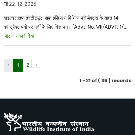
22-12-2025
वाइल्डलाइफ इंस्टीट्यूट ऑफ इंडिया में विभिन्न प्रोजेक्ट्स के तहत 14
कॉन्ट्रैक्ट पदों पर भर्ती के लिए विज्ञापन। (Advt. No. WII/ADVT. 1/...
और जानकारी देखें
2
›
‹
1
1 - 21 of ( 35 ) records