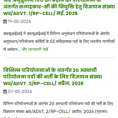
और अनुकूलन वित्त को बढ़ाने की परियोजना के
अंतर्गत सलाहकार-सी की नियुक्ति हेतु विज्ञापन संख्या
WII/ADVT. 1/RP–CELL/ मई, 2026
11-05-2026
डब्ल्यूआईआई ने डब्ल्यूआईआई में विभिन्न अनुसंधान परियोजनाओं के अंतर्गत
अनुसंधान/परियोजना कर्मियों के 53 संविदात्मक पदों के लिए भारतीय नागरिकों
से आवेदन...
और जानकारी देखें
विभिन्न परियोजनाओं के अंतर्गत 20 अस्थायी
परियोजना पदों की भर्ती के लिए विज्ञापन संख्या
WII/ADVT. 2/RP–CELL/ अप्रैल, 2026
07-05-2026
विभिन्न परियोजनाओं के अंतर्गत 20 अस्थायी परियोजना पदों की भर्ती के लिए
विज्ञापन संख्या WII/ADVT. 2/RP–CELL/ अप्रैल, 2026 (प्रारूप: