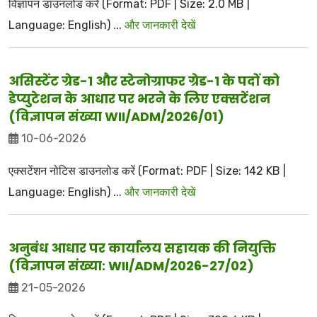
विज्ञापन डाउनलोड करें (Format: PDF | Size: 2.0 MB |
Language: English) ...
और जानकारी देखें
असिस्टेंट ग्रेड-1 और स्टेनोग्राफर ग्रेड-1 के पदों को
डेप्युटेशन के आधार पर भरने के लिए एक्सटेंशन
(विज्ञापन संख्या WII/ADM/2026/01)
10-06-2026
एक्सटेंशन नोटिस डाउनलोड करें (Format: PDF | Size: 142 KB |
Language: English) ...
और जानकारी देखें
अनुबंध आधार पर कार्यालय सहायक की नियुक्ति
(विज्ञापन संख्या: WII/ADM/2026-27/02)
21-05-2026