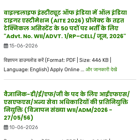
वाइल्डलाइफ इंस्टीट्यूट ऑफ इंडिया में ऑल इंडिया
टाइगर एस्टीमेशन (AITE 2026) प्रोजेक्ट के तहत
टेक्निकल असिस्टेंट के 50 पदों पर भर्ती के लिए
"Advt. No. WII/ADVT. 1/RP–CELL/ जून, 2026"
15-06-2026
विज्ञापन डाउनलोड करें (Format: PDF | Size: 446 KB |
Language: English) Apply Online ...
और जानकारी देखें
वैज्ञानिक-डी/ई/एफ/जी के पद के लिए आईएफएस/
एसएफएस/अन्य सेवा अधिकारियों की प्रतिनियुक्ति
नियुक्ति (विज्ञापन संख्या WII/ADM/2026 -
27/05/56)
10-06-2026