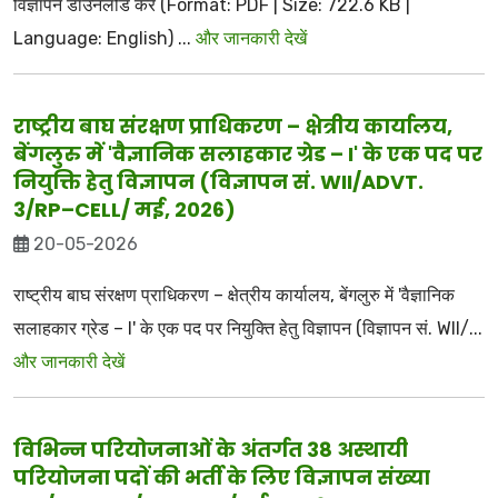
विज्ञापन डाउनलोड करें (Format: PDF | Size: 722.6 KB |
Language: English) ...
और जानकारी देखें
राष्ट्रीय बाघ संरक्षण प्राधिकरण – क्षेत्रीय कार्यालय,
बेंगलुरु में 'वैज्ञानिक सलाहकार ग्रेड – I' के एक पद पर
नियुक्ति हेतु विज्ञापन (विज्ञापन सं. WII/ADVT.
3/RP–CELL/ मई, 2026)
20-05-2026
राष्ट्रीय बाघ संरक्षण प्राधिकरण – क्षेत्रीय कार्यालय, बेंगलुरु में 'वैज्ञानिक
सलाहकार ग्रेड – I' के एक पद पर नियुक्ति हेतु विज्ञापन (विज्ञापन सं. WII/...
और जानकारी देखें
विभिन्न परियोजनाओं के अंतर्गत 38 अस्थायी
परियोजना पदों की भर्ती के लिए विज्ञापन संख्या