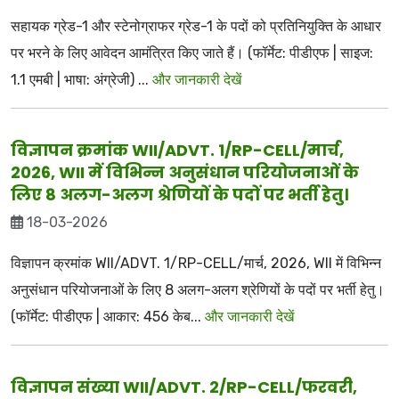
सहायक ग्रेड-1 और स्टेनोग्राफर ग्रेड-1 के पदों को प्रतिनियुक्ति के आधार
पर भरने के लिए आवेदन आमंत्रित किए जाते हैं। (फॉर्मेट: पीडीएफ | साइज:
1.1 एमबी | भाषा: अंग्रेजी) ...
और जानकारी देखें
विज्ञापन क्रमांक WII/ADVT. 1/RP-CELL/मार्च,
2026, WII में विभिन्न अनुसंधान परियोजनाओं के
लिए 8 अलग-अलग श्रेणियों के पदों पर भर्ती हेतु।
18-03-2026
विज्ञापन क्रमांक WII/ADVT. 1/RP-CELL/मार्च, 2026, WII में विभिन्न
अनुसंधान परियोजनाओं के लिए 8 अलग-अलग श्रेणियों के पदों पर भर्ती हेतु।
(फॉर्मेट: पीडीएफ | आकार: 456 केब...
और जानकारी देखें
विज्ञापन संख्या WII/ADVT. 2/RP-CELL/फरवरी,