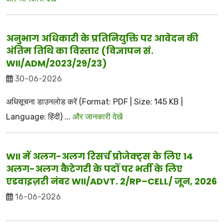
अनुभाग अधिकारी के प्रतिनियुक्ति पर आवेदन की
अंतिम तिथि का विस्तार (विज्ञापन सं.
WII/ADM/2023/29/23)
30-06-2026
अधिसूचना डाउनलोड करें (Format: PDF | Size: 145 KB |
Language: हिंदी) ...
और जानकारी देखें
WII में अलग-अलग रिसर्च प्रोजेक्ट्स के लिए 14
अलग-अलग कैटेगरी के पदों पर भर्ती के लिए
एडवाइज़री नंबर WII/ADVT. 2/RP–CELL/ जून, 2026
16-06-2026