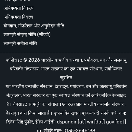
अभिगम्यता विकल्प
अभिगम्यता विवरण
योगदान, मॉडरेशन और अनुमोदन नीति
सामग्री संग्रह नीति (सीएपी)
सामग्री समीक्षा नीति
कॉपीराइट © 2026 भारतीय वन्यजीव संस्थान, पर्यावरण, वन और जलवायु
परिवर्तन मंत्रालय, भारत सरकार का एक स्वायत्त संस्थान, सर्वाधिकार
सुरक्षित
यह भारतीय वन्यजीव संस्थान, देहरादून, पर्यावरण, वन और जलवायु परिवर्तन
मंत्रालय, भारत सरकार का एक स्वायत्त संस्थान की आधिकारिक वेबसाइट
है। वेबसाइट सामग्री का संचालन एवं रखरखाव भारतीय वन्यजीव संस्थान,
देहरादून द्वारा किया जाता है। कृपया वेब सूचना प्रबंधक से संपर्क करें: नाम:
दिनेश सिंह पुंडीर, ईमेल आईडी: dspundir [at] wii [dot] gov [dot]
in, संपर्क नंबर: 0135-2646138