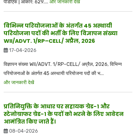
पीडीएफ | आकार: 629....
और जानकारी देखें
विभिन्न परियोजनाओं के अंतर्गत 45 अस्थायी
परियोजना पदों की भर्ती के लिए विज्ञापन संख्या
WII/ADVT. 1/RP–CELL/ अप्रैल, 2026
17-04-2026
विज्ञापन संख्या WII/ADVT. 1/RP–CELL/ अप्रैल, 2026, विभिन्न
परियोजनाओं के अंतर्गत 45 अस्थायी परियोजना पदों की भ...
और जानकारी देखें
प्रतिनियुक्ति के आधार पर सहायक ग्रेड-1 और
स्टेनोग्राफर ग्रेड-1 के पदों को भरने के लिए आवेदन
आमंत्रित किए जाते हैं।
08-04-2026