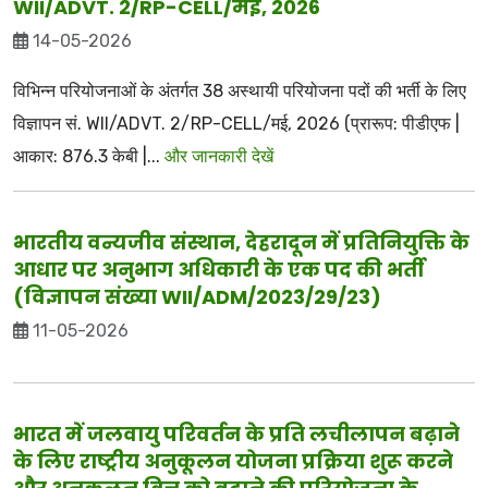
WII/ADVT. 2/RP-CELL/मई, 2026
14-05-2026
विभिन्न परियोजनाओं के अंतर्गत 38 अस्थायी परियोजना पदों की भर्ती के लिए
विज्ञापन सं. WII/ADVT. 2/RP-CELL/मई, 2026 (प्रारूप: पीडीएफ |
आकार: 876.3 केबी |...
और जानकारी देखें
भारतीय वन्यजीव संस्थान, देहरादून में प्रतिनियुक्ति के
आधार पर अनुभाग अधिकारी के एक पद की भर्ती
(विज्ञापन संख्या WII/ADM/2023/29/23)
11-05-2026
भारत में जलवायु परिवर्तन के प्रति लचीलापन बढ़ाने
के लिए राष्ट्रीय अनुकूलन योजना प्रक्रिया शुरू करने