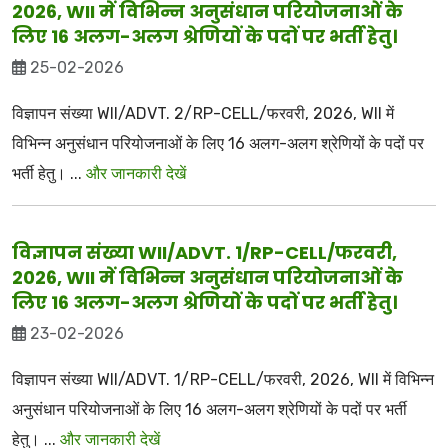
2026, WII में विभिन्न अनुसंधान परियोजनाओं के
लिए 16 अलग-अलग श्रेणियों के पदों पर भर्ती हेतु।
25-02-2026
विज्ञापन संख्या WII/ADVT. 2/RP-CELL/फरवरी, 2026, WII में
विभिन्न अनुसंधान परियोजनाओं के लिए 16 अलग-अलग श्रेणियों के पदों पर
भर्ती हेतु। ...
और जानकारी देखें
विज्ञापन संख्या WII/ADVT. 1/RP-CELL/फरवरी,
2026, WII में विभिन्न अनुसंधान परियोजनाओं के
लिए 16 अलग-अलग श्रेणियों के पदों पर भर्ती हेतु।
23-02-2026
विज्ञापन संख्या WII/ADVT. 1/RP-CELL/फरवरी, 2026, WII में विभिन्न
अनुसंधान परियोजनाओं के लिए 16 अलग-अलग श्रेणियों के पदों पर भर्ती
हेतु। ...
और जानकारी देखें