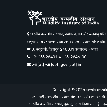
भारतीय वन्यजीव संस्थान, पर्यावरण, वन और जलवायु परिवर
मंत्रालय, भारत सरकार का एक स्वायत्त संस्थान, पोस्ट बॉक्
#18, चंद्रबनी, देहरादून 248001 उत्तराखंड - भारत
+91 135 2640114 - 15, 2646100
wii [at] wii [dot] gov [dot] in
Copyright © 2026 भारतीय वन्यजीव सं
यह भारतीय वन्यजीव संस्थान, देहरादून, पर्यावरण, वन 
भारतीय वन्यजीव संस्थान, देहरादून द्वारा किया जाता है। 