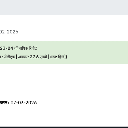
02-2026
23-24 की वार्षिक रिपोर्ट
प : पीडीएफ | आकार: 27.6 एमबी | भाषा: हिन्दी)
्यतन :
07-03-2026