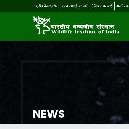
स्क्रीन रीडर एक्सेस
मुख्य सामग्री पर जाएँ
नेविगेशन पर जाएँ
भारतीय वन
NEWS