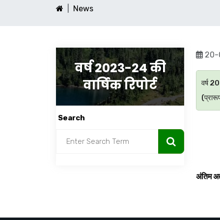
News
20-
वर्ष 2023-24 की
वार्षिक रिपोर्ट
वर्ष 20
(प्रारू
Search
अंतिम अद