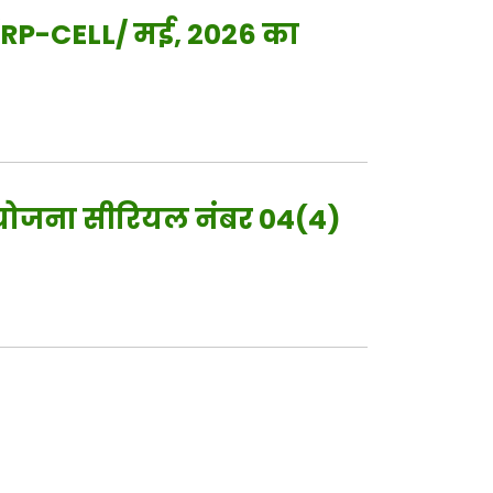
2/RP-CELL/ मई, 2026 का
परियोजना सीरियल नंबर 04(4)