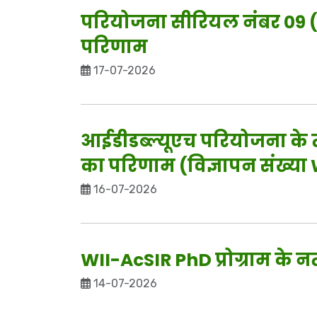
परियोजना सीरियल नंबर 09 (1
परिणाम
17-07-2026
आईडीडब्ल्यूएच परियोजना के त
का परिणाम (विज्ञापन संख्या
16-07-2026
WII-AcSIR PhD प्रोग्राम के 
14-07-2026