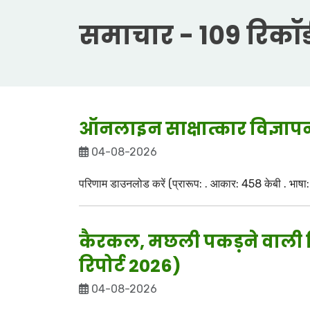
समाचार - 109 रिकॉर्
ऑनलाइन साक्षात्कार विज्ञा
04-08-2026
परिणाम डाउनलोड करें (प्रारूप: . आकार: 458 केबी . भाषा: अ
कैरकल, मछली पकड़ने वाली बि
रिपोर्ट 2026)
04-08-2026