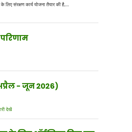
िए संरक्षण कार्य योजना तैयार की है,...
ा परिणाम
अप्रैल - जून 2026)
ी देखें