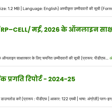
 | Size: 1.2 MB | Language: English) अस्वीकृत उम्मीदवारों की सूची (F
3/RP–CELL/ मई, 2026 के ऑनलाइन साक्
लाइन साक्षात्कार के लिए चयनित उम्मीदवारों की सूची (प्रारूप: पीडीएफ...
औ
िक प्रगति रिपोर्ट - 2024-25
 डाउनलोड करें (प्रारूप : पीडीएफ | आकार: 122 एमबी | भाषा: अंग्रेज़ी) प्लग-इन