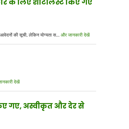
र के लिए शॉर्टलिस्ट किए गए
वेदनों की सूची, लेकिन योग्यता स...
और जानकारी देखें
नकारी देखें
िए गए, अस्वीकृत और देर से