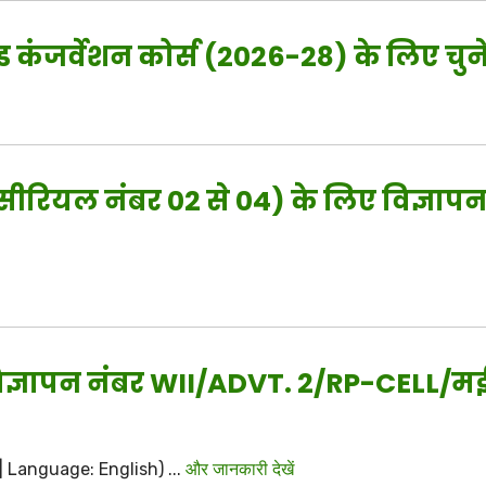
ड कंजर्वेशन कोर्स (2026-28) के लिए चुने
्ट सीरियल नंबर 02 से 04) के लिए विज्ञा
 विज्ञापन नंबर WII/ADVT. 2/RP-CELL/म
 | Language: English) ...
और जानकारी देखें