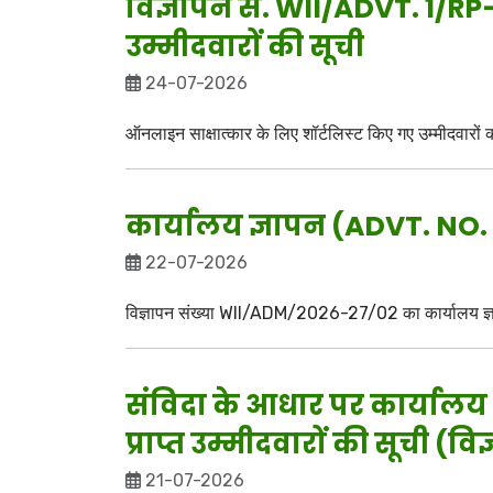
विज्ञापन सं. WII/ADVT. 1/R
उम्मीदवारों की सूची
24-07-2026
ऑनलाइन साक्षात्कार के लिए शॉर्टलिस्ट किए गए उम्मीदवा
कार्यालय ज्ञापन (ADVT. N
22-07-2026
विज्ञापन संख्या WII/ADM/2026-27/02 का कार्यालय ज्ञापन
संविदा के आधार पर कार्यालय 
प्राप्त उम्मीदवारों की सूची 
21-07-2026