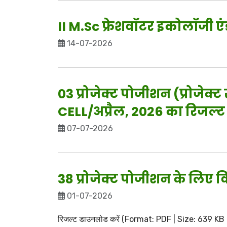
II M.Sc फ्रेशवॉटर इकोलॉजी एं
14-07-2026
03 प्रोजेक्ट पोजीशन (प्रोजेक
CELL/अप्रैल, 2026 का रिजल्ट
07-07-2026
38 प्रोजेक्ट पोजीशन के लिए
01-07-2026
रिजल्ट डाउनलोड करें (Format: PDF | Size: 639 KB