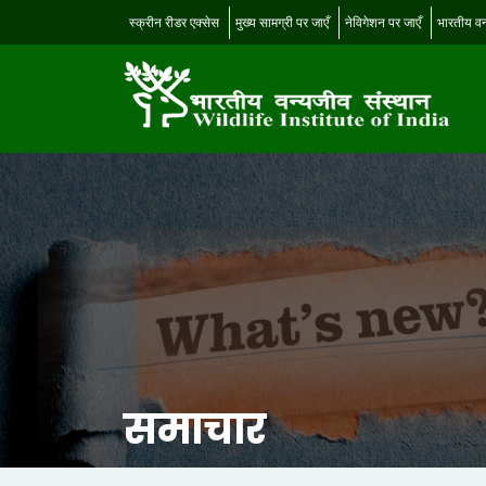
स्क्रीन रीडर एक्सेस
मुख्य सामग्री पर जाएँ
नेविगेशन पर जाएँ
भारतीय वन
समाचार