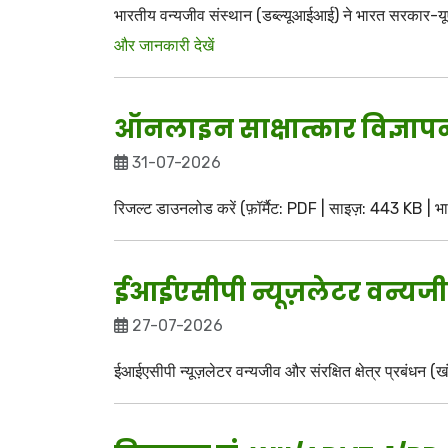
भारतीय वन्यजीव संस्थान (डब्ल्यूआईआई) ने भारत सरकार-यू
और जानकारी देखें
ऑनलाइन साक्षात्कार विज्ञा
31-07-2026
रिजल्ट डाउनलोड करें (फ़ॉर्मैट: PDF | साइज़: 443 KB | भाषा:
ईआईएसीपी न्यूज़लेटर वन्यजीव औ
27-07-2026
ईआईएसीपी न्यूज़लेटर वन्यजीव और संरक्षित क्षेत्र प्रबंधन