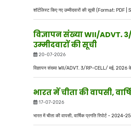
शॉर्टलिस्ट किए गए उम्मीदवारों की सूची (Format: PDF
विज्ञापन संख्या WII/ADVT. 
उम्मीदवारों की सूची
20-07-2026
विज्ञापन संख्या WII/ADVT. 3/RP–CELL/ मई, 2026 के ऑन
भारत में चीता की वापसी, वार्ष
17-07-2026
भारत में चीता की वापसी, वार्षिक प्रगति रिपोर्ट - 2024-25