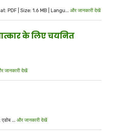
ormat: PDF | Size: 1.6 MB | Langu...
और जानकारी देखें
षात्कार के लिए चयनित
र जानकारी देखें
: एडोब ...
और जानकारी देखें