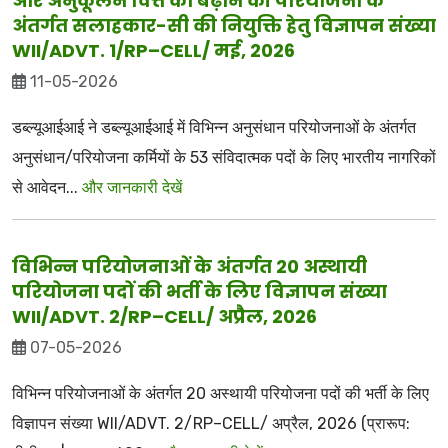
और अनुकूलन वित्त को बढ़ाने की परियोजना के
अंतर्गत सलाहकार-सी की नियुक्ति हेतु विज्ञापन संख्या
WII/ADVT. 1/RP–CELL/ मई, 2026
11-05-2026
डब्ल्यूआईआई ने डब्ल्यूआईआई में विभिन्न अनुसंधान परियोजनाओं के अंतर्गत
अनुसंधान/परियोजना कर्मियों के 53 संविदात्मक पदों के लिए भारतीय नागरिकों
से आवेदन...
और जानकारी देखें
विभिन्न परियोजनाओं के अंतर्गत 20 अस्थायी
परियोजना पदों की भर्ती के लिए विज्ञापन संख्या
WII/ADVT. 2/RP–CELL/ अप्रैल, 2026
07-05-2026
विभिन्न परियोजनाओं के अंतर्गत 20 अस्थायी परियोजना पदों की भर्ती के लिए
विज्ञापन संख्या WII/ADVT. 2/RP–CELL/ अप्रैल, 2026 (प्रारूप: