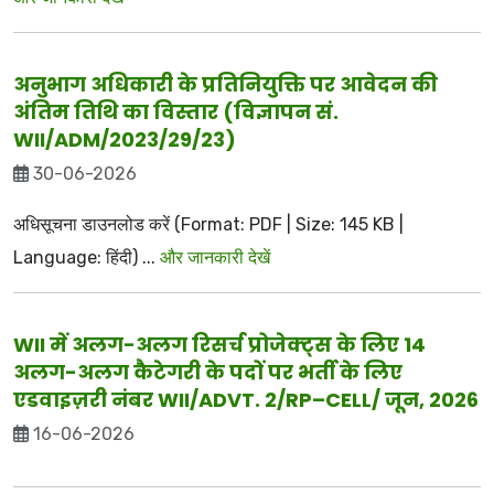
अनुभाग अधिकारी के प्रतिनियुक्ति पर आवेदन की
अंतिम तिथि का विस्तार (विज्ञापन सं.
WII/ADM/2023/29/23)
30-06-2026
अधिसूचना डाउनलोड करें (Format: PDF | Size: 145 KB |
Language: हिंदी) ...
और जानकारी देखें
WII में अलग-अलग रिसर्च प्रोजेक्ट्स के लिए 14
अलग-अलग कैटेगरी के पदों पर भर्ती के लिए
एडवाइज़री नंबर WII/ADVT. 2/RP–CELL/ जून, 2026
16-06-2026