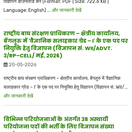
विज्ञापन डाउनलोड करें (Format: PDF | Size: 722.6 KB |
Language: English) ...
और जानकारी देखें
राष्ट्रीय बाघ संरक्षण प्राधिकरण – क्षेत्रीय कार्यालय,
बेंगलुरु में 'वैज्ञानिक सलाहकार ग्रेड – I' के एक पद पर
नियुक्ति हेतु विज्ञापन (विज्ञापन सं. WII/ADVT.
3/RP–CELL/ मई, 2026)
20-05-2026
राष्ट्रीय बाघ संरक्षण प्राधिकरण – क्षेत्रीय कार्यालय, बेंगलुरु में 'वैज्ञानिक
सलाहकार ग्रेड – I' के एक पद पर नियुक्ति हेतु विज्ञापन (विज्ञापन सं. WII/...
और जानकारी देखें
विभिन्न परियोजनाओं के अंतर्गत 38 अस्थायी
परियोजना पदों की भर्ती के लिए विज्ञापन संख्या