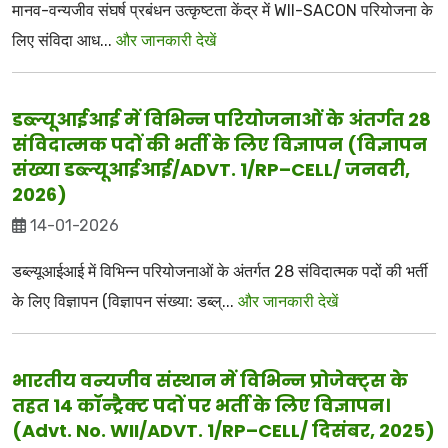
मानव-वन्यजीव संघर्ष प्रबंधन उत्कृष्टता केंद्र में WII-SACON परियोजना के
लिए संविदा आध...
और जानकारी देखें
डब्ल्यूआईआई में विभिन्न परियोजनाओं के अंतर्गत 28
संविदात्मक पदों की भर्ती के लिए विज्ञापन (विज्ञापन
संख्या डब्ल्यूआईआई/ADVT. 1/RP–CELL/ जनवरी,
2026)
14-01-2026
डब्ल्यूआईआई में विभिन्न परियोजनाओं के अंतर्गत 28 संविदात्मक पदों की भर्ती
के लिए विज्ञापन (विज्ञापन संख्या: डब्ल्...
और जानकारी देखें
भारतीय वन्यजीव संस्थान में विभिन्न प्रोजेक्ट्स के
तहत 14 कॉन्ट्रैक्ट पदों पर भर्ती के लिए विज्ञापन।
(Advt. No. WII/ADVT. 1/RP–CELL/ दिसंबर, 2025)