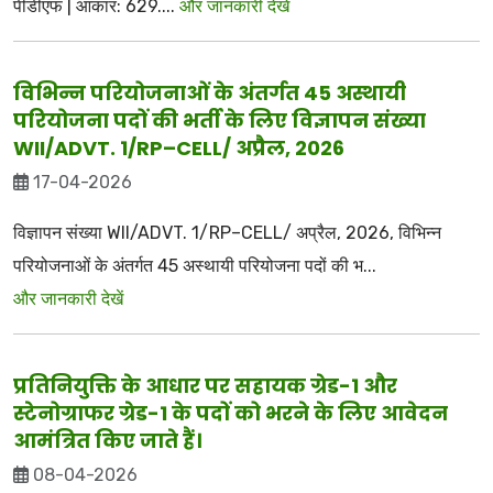
पीडीएफ | आकार: 629....
और जानकारी देखें
विभिन्न परियोजनाओं के अंतर्गत 45 अस्थायी
परियोजना पदों की भर्ती के लिए विज्ञापन संख्या
WII/ADVT. 1/RP–CELL/ अप्रैल, 2026
17-04-2026
विज्ञापन संख्या WII/ADVT. 1/RP–CELL/ अप्रैल, 2026, विभिन्न
परियोजनाओं के अंतर्गत 45 अस्थायी परियोजना पदों की भ...
और जानकारी देखें
प्रतिनियुक्ति के आधार पर सहायक ग्रेड-1 और
स्टेनोग्राफर ग्रेड-1 के पदों को भरने के लिए आवेदन
आमंत्रित किए जाते हैं।
08-04-2026