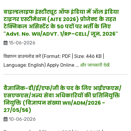
वाइल्डलाइफ इंस्टीट्यूट ऑफ इंडिया में ऑल इंडिया
टाइगर एस्टीमेशन (AITE 2026) प्रोजेक्ट के तहत
टेक्निकल असिस्टेंट के 50 पदों पर भर्ती के लिए
"Advt. No. WII/ADVT. 1/RP–CELL/ जून, 2026"
15-06-2026
विज्ञापन डाउनलोड करें (Format: PDF | Size: 446 KB |
Language: English) Apply Online ...
और जानकारी देखें
वैज्ञानिक-डी/ई/एफ/जी के पद के लिए आईएफएस/
एसएफएस/अन्य सेवा अधिकारियों की प्रतिनियुक्ति
नियुक्ति (विज्ञापन संख्या WII/ADM/2026 -
27/05/56)
10-06-2026