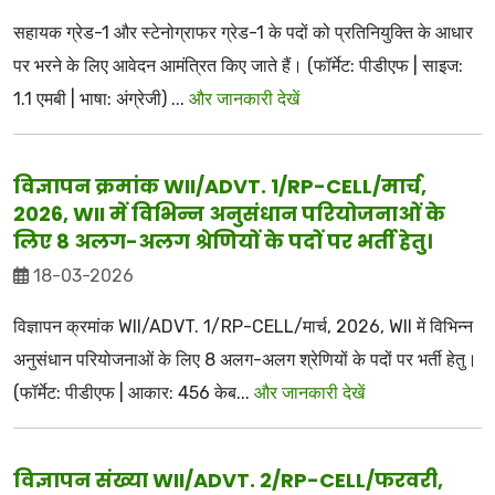
सहायक ग्रेड-1 और स्टेनोग्राफर ग्रेड-1 के पदों को प्रतिनियुक्ति के आधार
पर भरने के लिए आवेदन आमंत्रित किए जाते हैं। (फॉर्मेट: पीडीएफ | साइज:
1.1 एमबी | भाषा: अंग्रेजी) ...
और जानकारी देखें
विज्ञापन क्रमांक WII/ADVT. 1/RP-CELL/मार्च,
2026, WII में विभिन्न अनुसंधान परियोजनाओं के
लिए 8 अलग-अलग श्रेणियों के पदों पर भर्ती हेतु।
18-03-2026
विज्ञापन क्रमांक WII/ADVT. 1/RP-CELL/मार्च, 2026, WII में विभिन्न
अनुसंधान परियोजनाओं के लिए 8 अलग-अलग श्रेणियों के पदों पर भर्ती हेतु।
(फॉर्मेट: पीडीएफ | आकार: 456 केब...
और जानकारी देखें
विज्ञापन संख्या WII/ADVT. 2/RP-CELL/फरवरी,