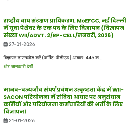
राष्ट्रीय बाघ संरक्षण प्राधिकरण, MoEFCC, नई दिल्ली
में युवा पेशेवर के एक पद के लिए विज्ञापन (विज्ञापन
संख्या WII/ADVT. 2/RP-CELL/जनवरी, 2026)
27-01-2026
विज्ञापन डाउनलोड करें (फॉर्मेट: पीडीएफ | आकार: 445 क...
और जानकारी देखें
मानव-वन्यजीव संघर्ष प्रबंधन उत्कृष्टता केंद्र में WII-
SACON परियोजना में संविदा आधार पर अनुसंधान
कर्मियों और परियोजना कर्मचारियों की भर्ती के लिए
विज्ञापन।
21-01-2026