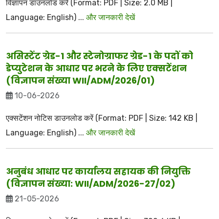
विज्ञापन डाउनलोड करें (Format: PDF | Size: 2.0 MB |
Language: English) ...
और जानकारी देखें
असिस्टेंट ग्रेड-1 और स्टेनोग्राफर ग्रेड-1 के पदों को
डेप्युटेशन के आधार पर भरने के लिए एक्सटेंशन
(विज्ञापन संख्या WII/ADM/2026/01)
10-06-2026
एक्सटेंशन नोटिस डाउनलोड करें (Format: PDF | Size: 142 KB |
Language: English) ...
और जानकारी देखें
अनुबंध आधार पर कार्यालय सहायक की नियुक्ति
(विज्ञापन संख्या: WII/ADM/2026-27/02)
21-05-2026