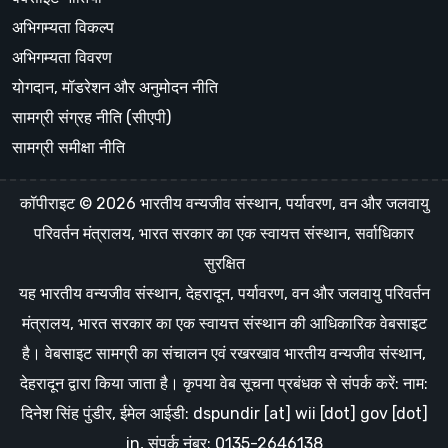
अभिगम्यता विकल्प
अभिगम्यता विवरण
योगदान, मॉडरेशन और अनुमोदन नीति
सामग्री संग्रह नीति (सीएपी)
सामग्री समीक्षा नीति
कॉपीराइट © 2026 भारतीय वन्यजीव संस्थान, पर्यावरण, वन और जलवायु
परिवर्तन मंत्रालय, भारत सरकार का एक स्वायत्त संस्थान, सर्वाधिकार
सुरक्षित
यह भारतीय वन्यजीव संस्थान, देहरादून, पर्यावरण, वन और जलवायु परिवर्तन
मंत्रालय, भारत सरकार का एक स्वायत्त संस्थान की आधिकारिक वेबसाइट
है। वेबसाइट सामग्री का संचालन एवं रखरखाव भारतीय वन्यजीव संस्थान,
देहरादून द्वारा किया जाता है। कृपया वेब सूचना प्रबंधक से संपर्क करें: नाम:
दिनेश सिंह पुंडीर, ईमेल आईडी: dspundir [at] wii [dot] gov [dot]
in, संपर्क नंबर: 0135-2646138