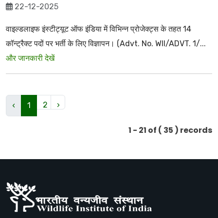
22-12-2025
वाइल्डलाइफ इंस्टीट्यूट ऑफ इंडिया में विभिन्न प्रोजेक्ट्स के तहत 14
कॉन्ट्रैक्ट पदों पर भर्ती के लिए विज्ञापन। (Advt. No. WII/ADVT. 1/...
और जानकारी देखें
2
›
‹
1
1 - 21 of ( 35 ) records