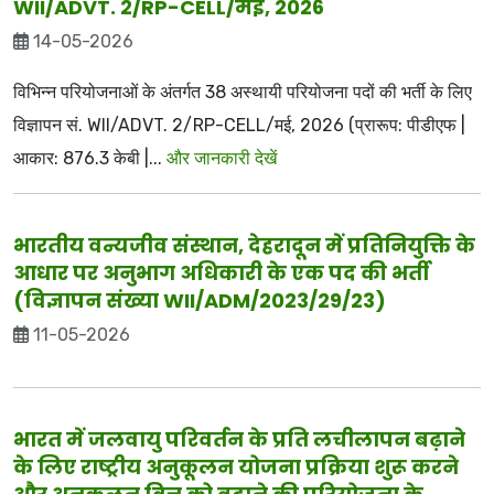
WII/ADVT. 2/RP-CELL/मई, 2026
14-05-2026
विभिन्न परियोजनाओं के अंतर्गत 38 अस्थायी परियोजना पदों की भर्ती के लिए
विज्ञापन सं. WII/ADVT. 2/RP-CELL/मई, 2026 (प्रारूप: पीडीएफ |
आकार: 876.3 केबी |...
और जानकारी देखें
भारतीय वन्यजीव संस्थान, देहरादून में प्रतिनियुक्ति के
आधार पर अनुभाग अधिकारी के एक पद की भर्ती
(विज्ञापन संख्या WII/ADM/2023/29/23)
11-05-2026
भारत में जलवायु परिवर्तन के प्रति लचीलापन बढ़ाने
के लिए राष्ट्रीय अनुकूलन योजना प्रक्रिया शुरू करने