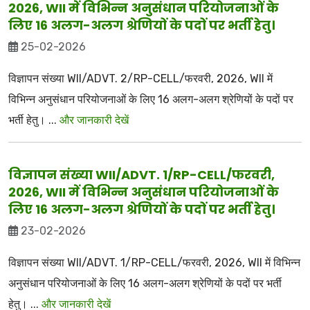
2026, WII में विभिन्न अनुसंधान परियोजनाओं के
लिए 16 अलग-अलग श्रेणियों के पदों पर भर्ती हेतु।
25-02-2026
विज्ञापन संख्या WII/ADVT. 2/RP-CELL/फरवरी, 2026, WII में
विभिन्न अनुसंधान परियोजनाओं के लिए 16 अलग-अलग श्रेणियों के पदों पर
भर्ती हेतु। ...
और जानकारी देखें
विज्ञापन संख्या WII/ADVT. 1/RP-CELL/फरवरी,
2026, WII में विभिन्न अनुसंधान परियोजनाओं के
लिए 16 अलग-अलग श्रेणियों के पदों पर भर्ती हेतु।
23-02-2026
विज्ञापन संख्या WII/ADVT. 1/RP-CELL/फरवरी, 2026, WII में विभिन्न
अनुसंधान परियोजनाओं के लिए 16 अलग-अलग श्रेणियों के पदों पर भर्ती
हेतु। ...
और जानकारी देखें