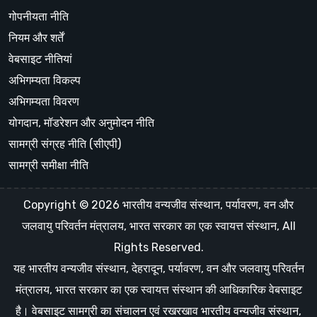
गोपनीयता नीति
नियम और शर्तें
वेबसाइट नीतियां
अभिगम्यता विकल्प
अभिगम्यता विवरण
योगदान, मॉडरेशन और अनुमोदन नीति
सामग्री संग्रह नीति (सीएपी)
सामग्री समीक्षा नीति
Copyright © 2026 भारतीय वन्यजीव संस्थान, पर्यावरण, वन और
जलवायु परिवर्तन मंत्रालय, भारत सरकार का एक स्वायत्त संस्थान, All
Rights Reserved.
यह भारतीय वन्यजीव संस्थान, देहरादून, पर्यावरण, वन और जलवायु परिवर्तन
मंत्रालय, भारत सरकार का एक स्वायत्त संस्थान की आधिकारिक वेबसाइट
है। वेबसाइट सामग्री का संचालन एवं रखरखाव भारतीय वन्यजीव संस्थान,