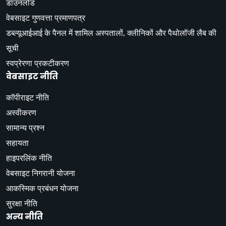
डाउनलोड
वेबसाइट गुणवत्ता प्रमाणपत्र
डब्ल्यूआईआई के पैनल में शामिल अस्पतालों, क्लीनिकों और पैथोलॉजी लैब की
सूची
स्वप्रेरणा प्रकटीकरण
वेबसाइट नीति
कॉपीराइट नीति
अस्वीकरण
सामान्य प्रश्न
सहायता
हाइपरलिंक नीति
वेबसाइट निगरानी योजना
आकस्मिक प्रबंधन योजना
सुरक्षा नीति
अन्य नीति