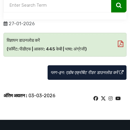
27-01-2026
विज्ञापन डाउनलोड करें
(फॉर्मेट: पीडीएफ | आकार: 445 केबी | भाषा: अंग्रेजी)
प्लग-इन: एडोब एक्रोबैट रीडर डाउनलोड करें
अंतिम अद्यतन :
03-03-2026