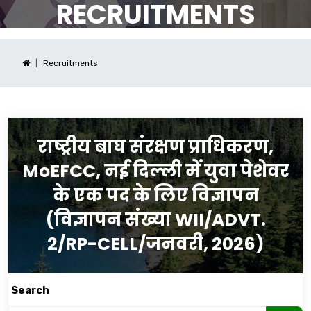
RECRUITMENTS
Recruitments
राष्ट्रीय बाघ संरक्षण प्राधिकरण,
MoEFCC, नई दिल्ली में युवा पेशेवर
के एक पद के लिए विज्ञापन
(विज्ञापन संख्या WII/ADVT.
2/RP-CELL/जनवरी, 2026)
Search